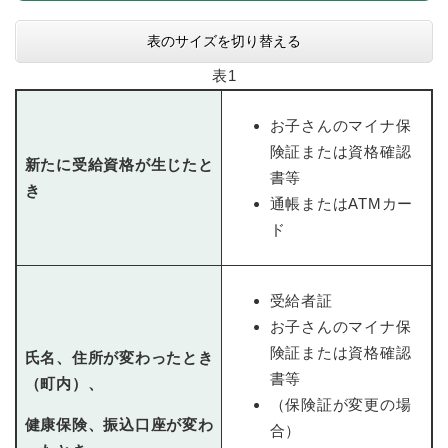
表のサイズを切り替える
表1
お子さんのマイナ保
険証または資格確認
新たに受給資格が生じたと
書等
き
通帳またはATMカー
ド
受給者証
お子さんのマイナ保
険証または資格確認
氏名、住所が変わったとき
書等
（町内）、
（保険証が変更の場
健康保険、振込口座が変わ
合）