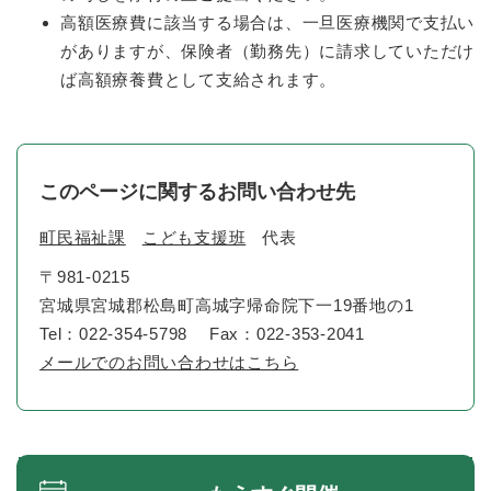
高額医療費に該当する場合は、一旦医療機関で支払い
がありますが、保険者（勤務先）に請求していただけ
ば高額療養費として支給されます。
このページに関するお問い合わせ先
町民福祉課
こども支援班
代表
〒981-0215
宮城県宮城郡松島町高城字帰命院下一19番地の1
Tel：022-354-5798
Fax：022-353-2041
メールでのお問い合わせはこちら