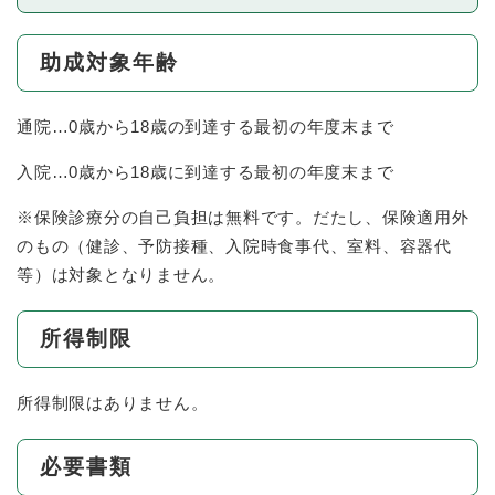
助成対象年齢
通院…0歳から18歳の到達する最初の年度末まで
入院…0歳から18歳に到達する最初の年度末まで
※保険診療分の自己負担は無料です。だたし、保険適用外
のもの（健診、予防接種、入院時食事代、室料、容器代
等）は対象となりません。
所得制限
所得制限はありません。
必要書類