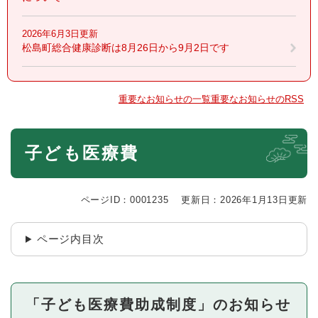
2026年6月3日更新
松島町総合健康診断は8月26日から9月2日です
重要なお知らせの一覧
重要なお知らせのRSS
本
子ども医療費
文
ページID：0001235
更新日：2026年1月13日更新
ページ内目次
「子ども医療費助成制度」のお知らせ