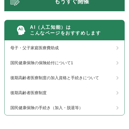
もうすぐ開催
AI（人工知能）は
こんなページをおすすめします
母子・父子家庭医療費助成
国民健康保険の保険給付について1
後期高齢者医療制度の加入資格と手続きについて
後期高齢者医療制度
国民健康保険の手続き（加入・脱退等）