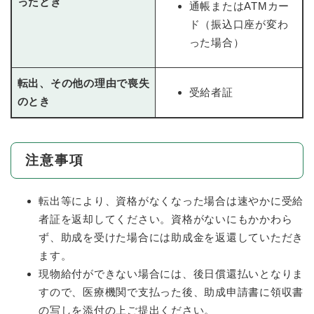
ったとき
通帳またはATMカー
ド（振込口座が変わ
った場合）
転出、その他の理由で喪失
受給者証
のとき
注意事項
転出等により、資格がなくなった場合は速やかに受給
者証を返却してください。資格がないにもかかわら
ず、助成を受けた場合には助成金を返還していただき
ます。
現物給付ができない場合には、後日償還払いとなりま
すので、医療機関で支払った後、助成申請書に領収書
の写しを添付の上ご提出ください。