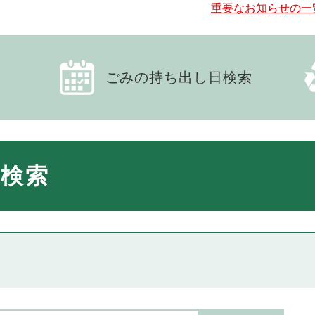
重要なお知らせの一
ごみの持ち出し日検索
検索