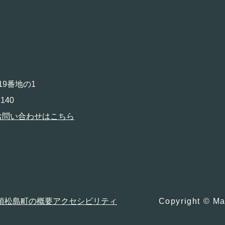
19番地の1
140
お問い合わせはこちら
項
松島町の概要
アクセシビリティ
Copyright © Ma