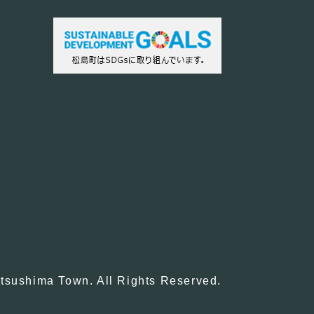
tsushima Town. All Rights Reserved.