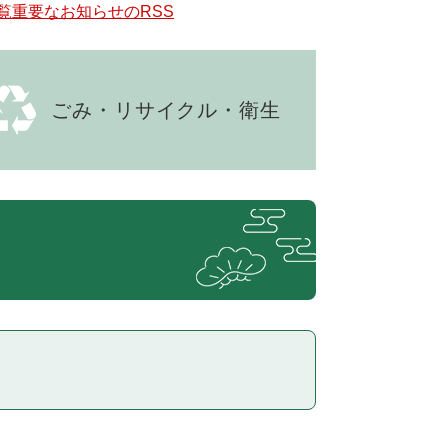
覧
重要なお知らせのRSS
ごみ・リサイクル・衛生