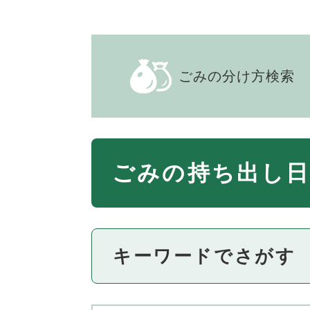
本
文
ごみの分け方検索
ごみの持ち出し日
キーワードでさがす