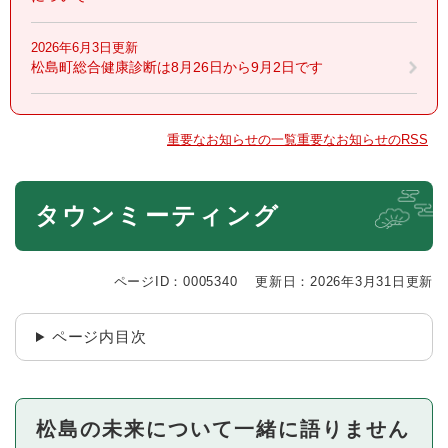
2026年6月3日更新
松島町総合健康診断は8月26日から9月2日です
重要なお知らせの一覧
重要なお知らせのRSS
本
タウンミーティング
文
ページID：0005340
更新日：2026年3月31日更新
ページ内目次
松島の未来について一緒に語りません