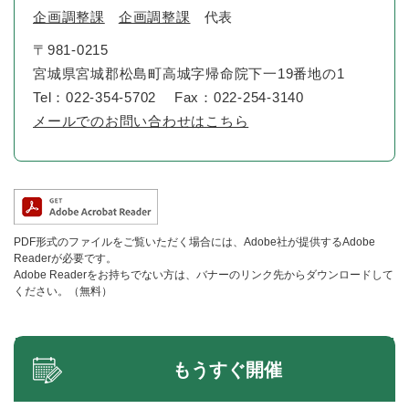
企画調整課
企画調整課
代表
〒981-0215
宮城県宮城郡松島町高城字帰命院下一19番地の1
Tel：022-354-5702
Fax：022-254-3140
メールでのお問い合わせはこちら
PDF形式のファイルをご覧いただく場合には、Adobe社が提供するAdobe
Readerが必要です。
Adobe Readerをお持ちでない方は、バナーのリンク先からダウンロードして
ください。（無料）
もうすぐ開催