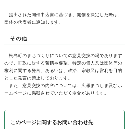
提出された開催申込書に基づき、開催を決定した際は、
団体の代表者に通知します。
その他
松島町のまちづくりについての意見交換の場であります
ので、町政に対する苦情や要望、特定の個人又は団体等の
権利に関する発言、あるいは、政治、宗教又は営利を目的
とした発言は禁止しております。
また、意見交換の内容については、広報まつしま及びホ
ームページに掲載させていただく場合があります。
このページに関するお問い合わせ先