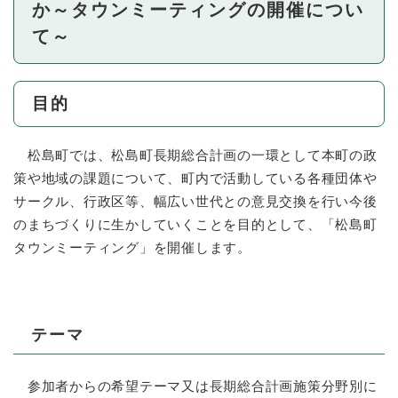
か～タウンミーティングの開催につい
て～
目的
松島町では、松島町長期総合計画の一環として本町の政
策や地域の課題について、町内で活動している各種団体や
サークル、行政区等、幅広い世代との意見交換を行い今後
のまちづくりに生かしていくことを目的として、「松島町
タウンミーティング」を開催します。
テーマ
参加者からの希望テーマ又は長期総合計画施策分野別に