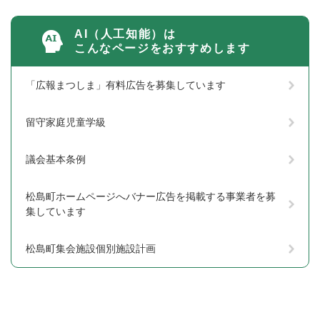
AI（人工知能）は
こんなページをおすすめします
「広報まつしま」有料広告を募集しています
留守家庭児童学級
議会基本条例
松島町ホームページへバナー広告を掲載する事業者を募
集しています
松島町集会施設個別施設計画