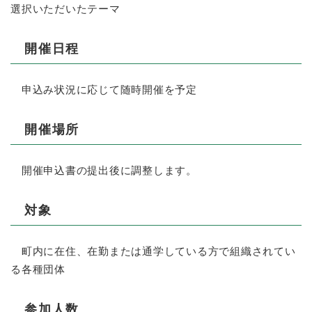
選択いただいたテーマ
開催日程
申込み状況に応じて随時開催を予定
開催場所
開催申込書の提出後に調整します。
対象
町内に在住、在勤または通学している方で組織されてい
る各種団体
参加人数