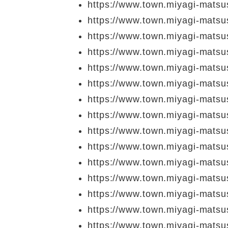
https://www.town.miyagi-matsu
https://www.town.miyagi-matsu
https://www.town.miyagi-matsu
https://www.town.miyagi-matsu
https://www.town.miyagi-matsu
https://www.town.miyagi-matsu
https://www.town.miyagi-matsu
https://www.town.miyagi-matsu
https://www.town.miyagi-matsu
https://www.town.miyagi-matsus
https://www.town.miyagi-matsu
https://www.town.miyagi-matsu
https://www.town.miyagi-matsu
https://www.town.miyagi-matsu
https://www.town.miyagi-matsu