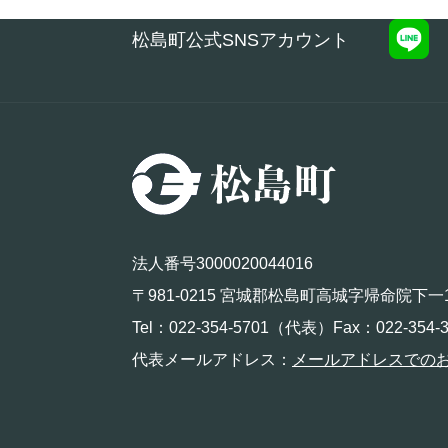
松島町公式SNSアカウント
法人番号3000020044016
〒981-0215 宮城郡松島町高城字帰命院下一
Tel：022-354-5701（代表）Fax：022-354-3
代表メールアドレス：
メールアドレスでの