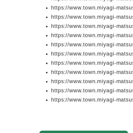
https://www.town.miyagi-matsu
https://www.town.miyagi-matsu
https://www.town.miyagi-matsu
https://www.town.miyagi-matsu
https://www.town.miyagi-matsu
https://www.town.miyagi-matsu
https://www.town.miyagi-matsu
https://www.town.miyagi-matsus
https://www.town.miyagi-matsu
https://www.town.miyagi-matsus
https://www.town.miyagi-matsu