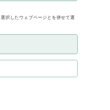
ンダムに選択したウェブページとを併せて選