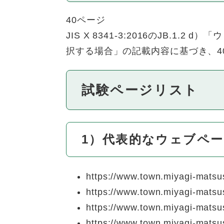
40ページ
JIS X 8341-3:2016のJB
択する場合」の記載内容に基づき、4
試験ページリスト
1）代表的なウェブペ
https://www.town.miyagi-matsus
https://www.town.miyagi-matsush
https://www.town.miyagi-matsus
https://www.town.miyagi-matsus