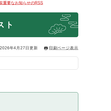
覧
重要なお知らせのRSS
リスト
2026年4月27日更新
印刷ページ表示