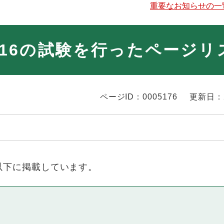
重要なお知らせの一
-3:2016の試験を行ったページ
ページID：0005176
更新日：
以下に掲載しています。