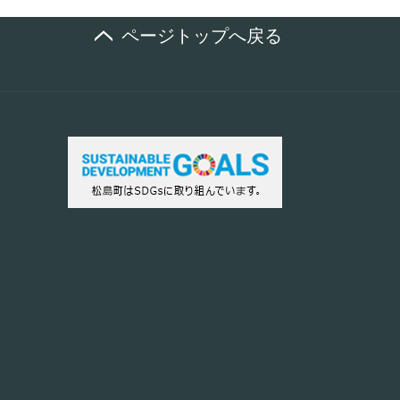
ページトップへ戻る