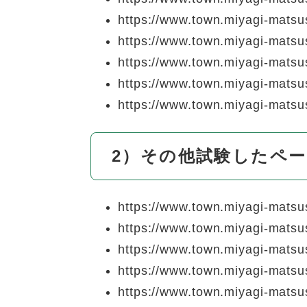
https://www.town.miyagi-matsus
https://www.town.miyagi-matsush
https://www.town.miyagi-matsu
https://www.town.miyagi-matsu
https://www.town.miyagi-matsus
2）その他試験したペ
https://www.town.miyagi-matsu
https://www.town.miyagi-matsu
https://www.town.miyagi-matsu
https://www.town.miyagi-matsu
https://www.town.miyagi-matsus