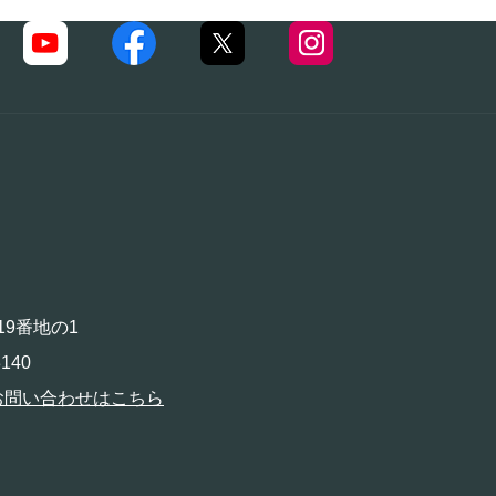
19番地の1
140
お問い合わせはこちら