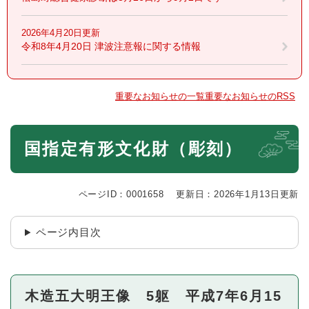
2026年4月20日更新
令和8年4月20日 津波注意報に関する情報
重要なお知らせの一覧
重要なお知らせのRSS
本
国指定有形文化財（彫刻）
文
ページID：0001658
更新日：2026年1月13日更新
ページ内目次
木造五大明王像 5躯 平成7年6月15