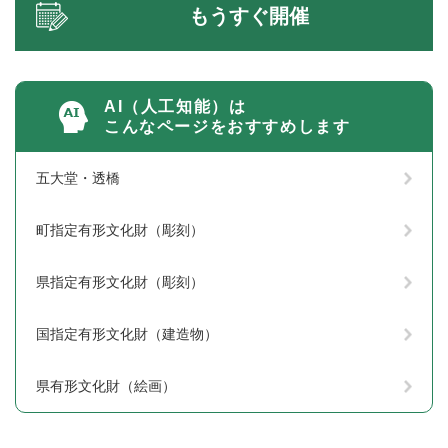
もうすぐ開催
AI（人工知能）は
こんなページをおすすめします
五大堂・透橋
町指定有形文化財（彫刻）
県指定有形文化財（彫刻）
国指定有形文化財（建造物）
県有形文化財（絵画）