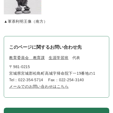
▲軍荼利明王像（南方）
このページに関するお問い合わせ先
教育委員会 教育課
生涯学習班
代表
〒981-0215
宮城県宮城郡松島町高城字帰命院下一19番地の1
Tel：022-354-5714
Fax：022-254-3140
メールでのお問い合わせはこちら