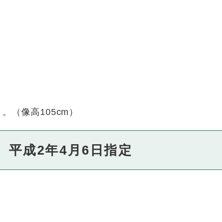
。（像高105cm）
 平成2年4月6日指定