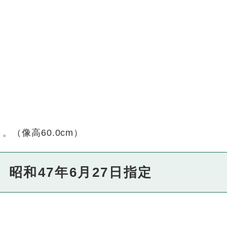
（像高60.0cm）
昭和47年6月27日指定