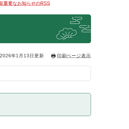
覧
重要なお知らせのRSS
2026年1月13日更新
印刷ページ表示