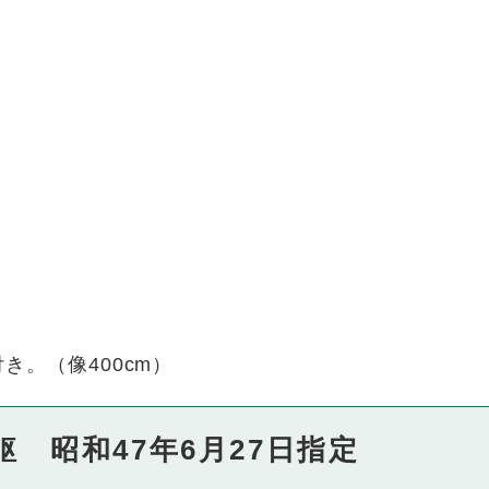
き。（像400cm）
 昭和47年6月27日指定