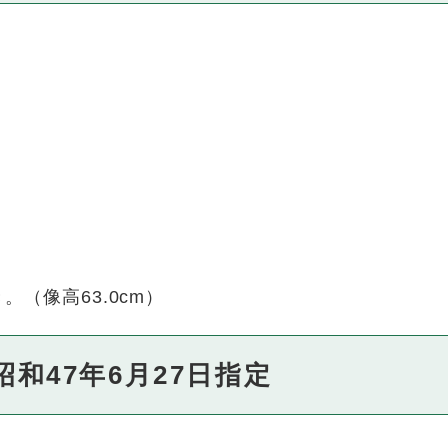
（像高63.0cm）
和47年6月27日指定