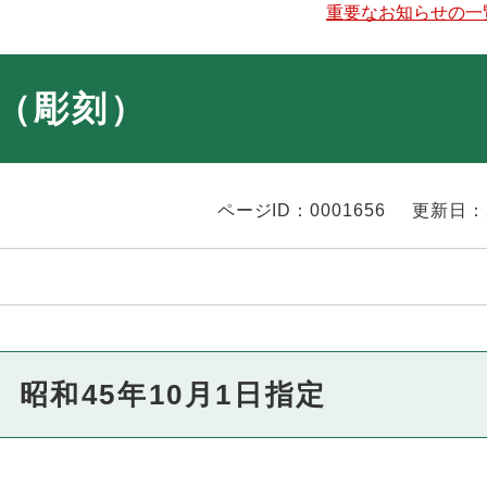
重要なお知らせの一
（彫刻）
ページID：0001656
更新日：
昭和45年10月1日指定