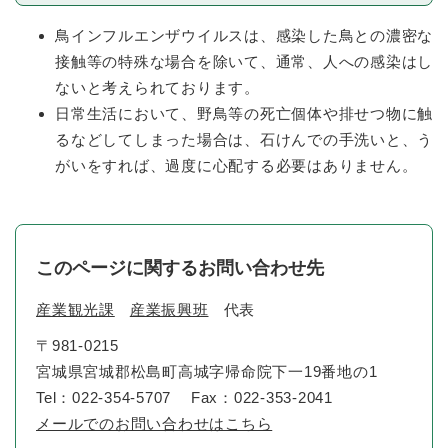
鳥インフルエンザウイルスは、感染した鳥との濃密な
接触等の特殊な場合を除いて、通常、人への感染はし
ないと考えられております。
日常生活において、野鳥等の死亡個体や排せつ物に触
るなどしてしまった場合は、石けんでの手洗いと、う
がいをすれば、過度に心配する必要はありません。
このページに関するお問い合わせ先
産業観光課
産業振興班
代表
〒981-0215
宮城県宮城郡松島町高城字帰命院下一19番地の1
Tel：022-354-5707
Fax：022-353-2041
メールでのお問い合わせはこちら