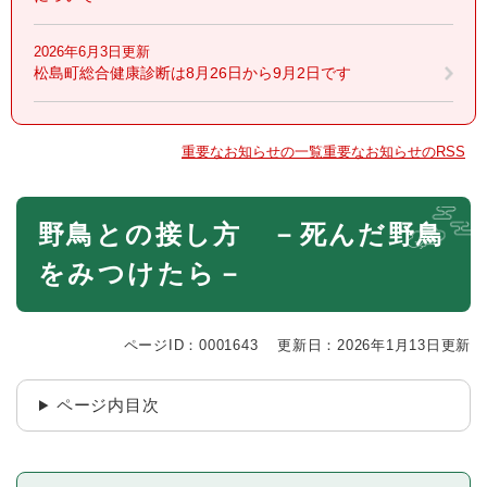
2026年6月3日更新
松島町総合健康診断は8月26日から9月2日です
重要なお知らせの一覧
重要なお知らせのRSS
本
野鳥との接し方 －死んだ野鳥
文
をみつけたら－
ページID：0001643
更新日：2026年1月13日更新
ページ内目次