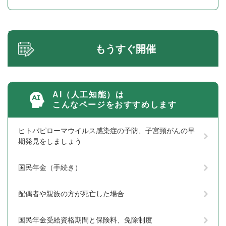
もうすぐ開催
AI（人工知能）は
こんなページをおすすめします
ヒトパピローマウイルス感染症の予防、子宮頸がんの早
期発見をしましょう
国民年金（手続き）
配偶者や親族の方が死亡した場合
国民年金受給資格期間と保険料、免除制度