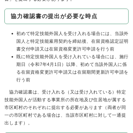
協力確認書の提出が必要な時点
初めて特定技能外国人を受け入れる場合には、当該外
国人と特定技能雇用契約を締結後、在留資格認定証明
書交付申請又は在留資格変更許可申請を行う前
既に特定技能外国人を受け入れている場合には、施行
期日（令和7年4月1日）以降、初めて当該外国人に係
る在留資格変更許可申請又は在留期間更新許可申請を
行う前
協力確認書は、受け入れる（又は受け入れている）特定
技能外国人が活動する事業所の所在地及び住居地が属する
市区町村のそれぞれに提出する必要があります（両者が同
一の市区町村である場合は、当該市区町村に対して一通提
出します）。