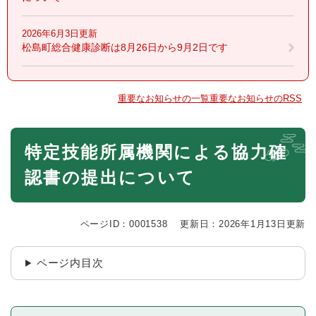
2026年6月3日更新
松島町総合健康診断は8月26日から9月2日です
重要なお知らせの一覧
重要なお知らせのRSS
本
特定技能所属機関による協力確
文
認書の提出について
ページID：0001538
更新日：2026年1月13日更新
ページ内目次