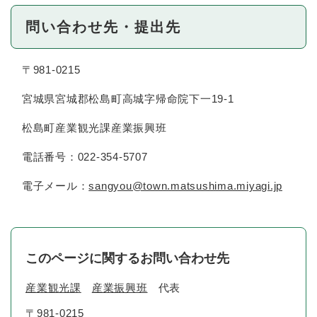
問い合わせ先・提出先
〒981-0215
宮城県宮城郡松島町高城字帰命院下一19-1
松島町産業観光課産業振興班
電話番号：022-354-5707
電子メール：
sangyou@town.matsushima.miyagi.jp
このページに関するお問い合わせ先
産業観光課
産業振興班
代表
〒981-0215