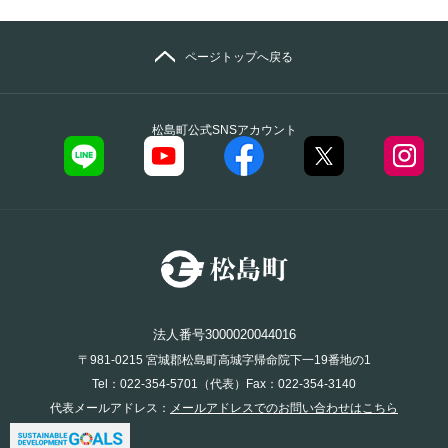
ページトップへ戻る
松島町公式SNSアカウント
法人番号3000020044016
〒981-0215 宮城郡松島町高城字帰命院下一19番地の1
Tel：022-354-5701（代表）Fax：022-354-3140
代表メールアドレス：
メールアドレスでのお問い合わせはこちら