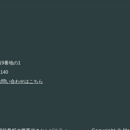
19番地の1
140
お問い合わせはこちら