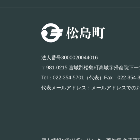
法人番号3000020044016
〒981-0215 宮城郡松島町高城字帰命院下一
Tel：022-354-5701（代表）Fax：022-354-3
代表メールアドレス：
メールアドレスでの