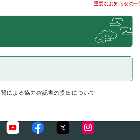
重要なお知らせの一
機関による協力確認書の提出について