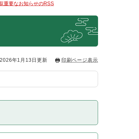
覧
重要なお知らせのRSS
2026年1月13日更新
印刷ページ表示