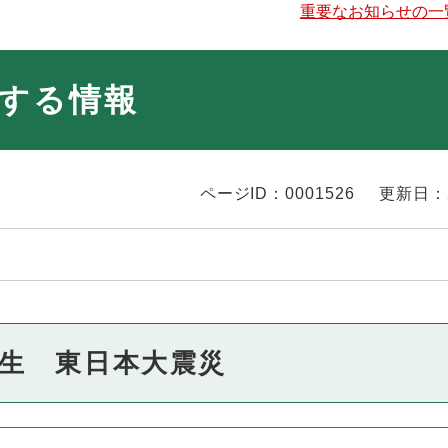
重要なお知らせの一
する情報
ページID：0001526
更新日：
発生 東日本大震災