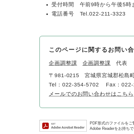
受付時間 午前9時から午後5時
電話番号 Tel.022-211-3323
このページに関するお問い
企画調整課
企画調整課
代表
〒981-0215
宮城県宮城郡松島町
Tel：022-354-5702
Fax：022-
メールでのお問い合わせはこちら
PDF形式のファイルをご覧
Adobe Reader