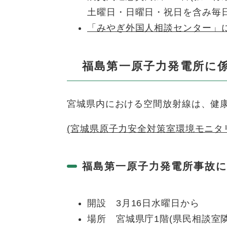
土曜日・日曜日・祝日を含み毎日
「みやぎ外国人相談センター」
福島第一原子力発電所に
宮城県内における空間放射線は、健
(宮城県原子力安全対策室環境モニタ
福島第一原子力発電所事故に
開設 3月16日水曜日から
場所 宮城県庁1階(県民相談室隣