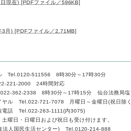
現在) [PDFファイル／596KB]
) [PDFファイル／2.71MB]
.0120-511556 8時30分～17時30分
-221-2000 24時間対応
22-362-2338 8時30分～17時15分 仙台法務局
Tel.022-721-7078 月曜日～金曜日(祝日除く
el.022-263-1111(内3075)
、土曜日・日曜日および祝日も受け付けます。
人国民生活センター) Tel.0120-214-888