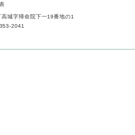
表
高城字帰命院下一19番地の1
353-2041