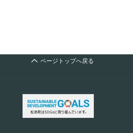
ページトップへ戻る