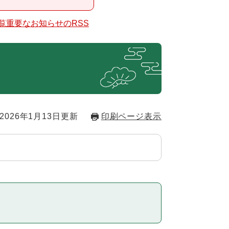
覧
重要なお知らせのRSS
2026年1月13日更新
印刷ページ表示