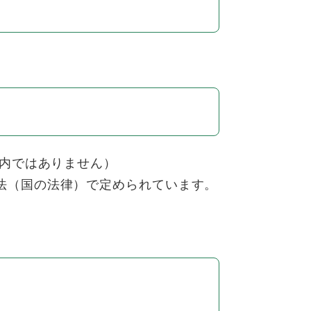
以内ではありません）
法（国の法律）で定められています。