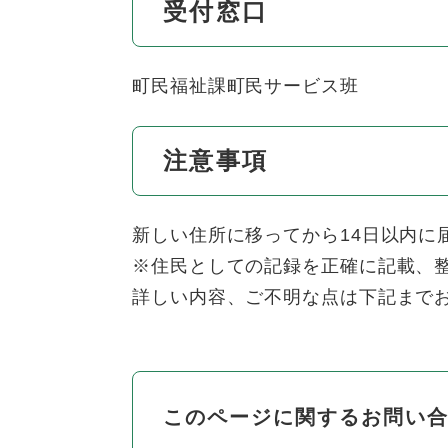
受付窓口
町民福祉課町民サービス班
注意事項
新しい住所に移ってから14日以内に
※住民としての記録を正確に記載、
詳しい内容、ご不明な点は下記まで
このページに関するお問い