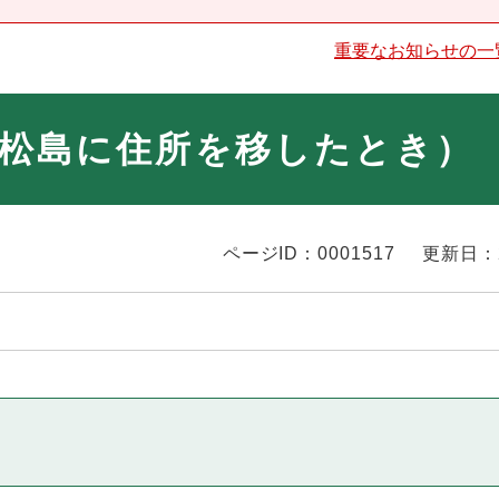
重要なお知らせの一
松島に住所を移したとき）
ページID：0001517
更新日：