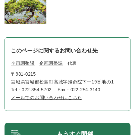
このページに関するお問い合わせ先
企画調整課
企画調整課
代表
〒981-0215
宮城県宮城郡松島町高城字帰命院下一19番地の1
Tel：022-354-5702
Fax：022-254-3140
メールでのお問い合わせはこちら
もうすぐ開催