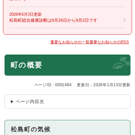
2026年6月3日更新
松島町総合健康診断は8月26日から9月2日です
重要なお知らせの一覧
重要なお知らせのRSS
本
町の概要
文
ページID：0001484
更新日：2026年1月13日更新
ページ内目次
松島町の気候