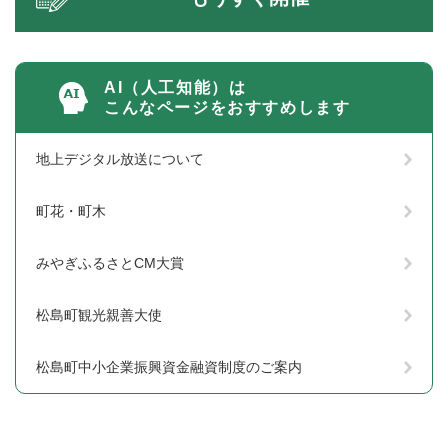
AI（人工知能）は
こんなページをおすすめします
地上デジタル放送について
町花・町木
みやぎふるさとCM大賞
松島町観光親善大使
松島町中小企業振興資金融資制度のご案内