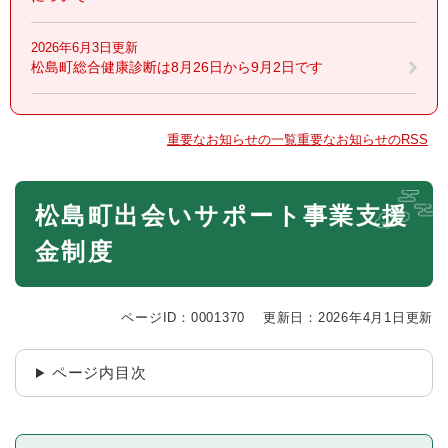
2026年6月3日更新
松島町総合健康診断は8月26日から9月2日です
重要なお知らせの一覧
重要なお知らせのRSS
本
松島町出会いサポート事業支援
文
金制度
ページID：0001370
更新日：2026年4月1日更新
ページ内目次