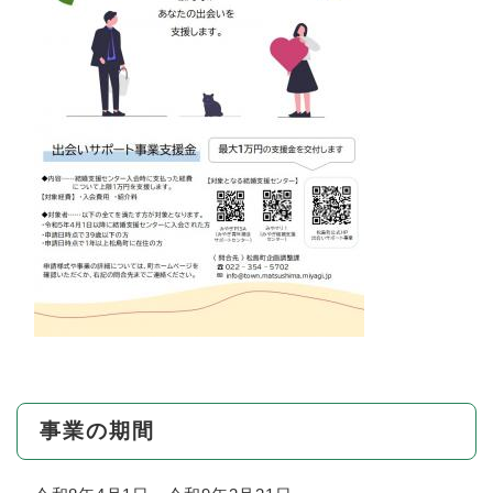
事業の期間