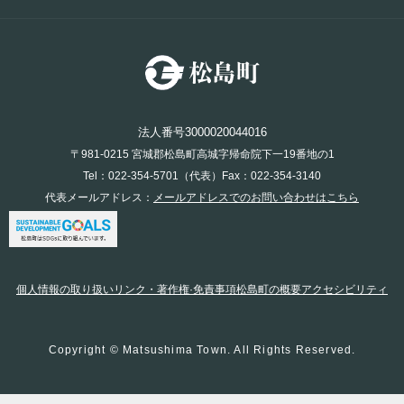
法人番号3000020044016
〒981-0215 宮城郡松島町高城字帰命院下一19番地の1
Tel：022-354-5701（代表）Fax：022-354-3140
代表メールアドレス：
メールアドレスでのお問い合わせはこちら
個人情報の取り扱い
リンク・著作権·免責事項
松島町の概要
アクセシビリティ
Copyright © Matsushima Town. All Rights Reserved.