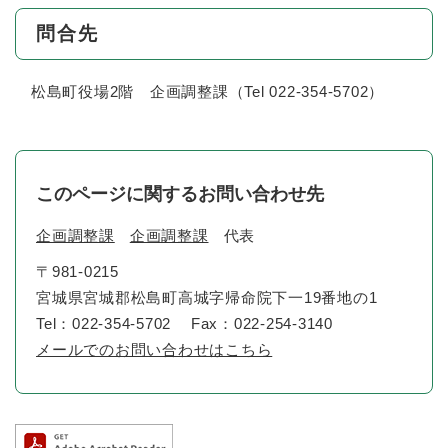
問合先
松島町役場2階 企画調整課（Tel 022-354-5702）
このページに関するお問い合わせ先
企画調整課
企画調整課
代表
〒981-0215
宮城県宮城郡松島町高城字帰命院下一19番地の1
Tel：022-354-5702
Fax：022-254-3140
メールでのお問い合わせはこちら