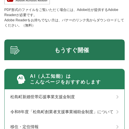
PDF形式のファイルをご覧いただく場合には、Adobe社が提供するAdobe
Readerが必要です。
Adobe Readerをお持ちでない方は、バナーのリンク先からダウンロードして
ください。（無料）
もうすぐ開催
AI（人工知能）は
こんなページをおすすめします
松島町新婚世帯応援事業支援金制度
令和8年度「松島町創業者支援事業補助金制度」について
移住・定住情報