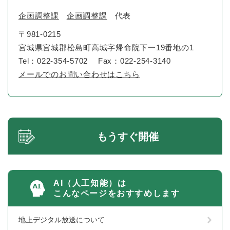
企画調整課
企画調整課
代表
〒981-0215
宮城県宮城郡松島町高城字帰命院下一19番地の1
Tel：022-354-5702
Fax：022-254-3140
メールでのお問い合わせはこちら
もうすぐ開催
AI（人工知能）は
こんなページをおすすめします
地上デジタル放送について