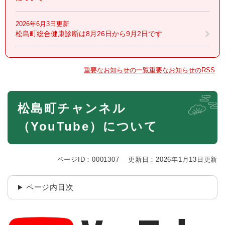
2026年6月3日更新
松島町総合健康診断は8月26日から9月2日です
重要なお知らせの一覧
重要なお知らせのRSS
本
松島町チャンネル
文
（YouTube）について
ページID：0001307
更新日：2026年1月13日更新
ページ内目次