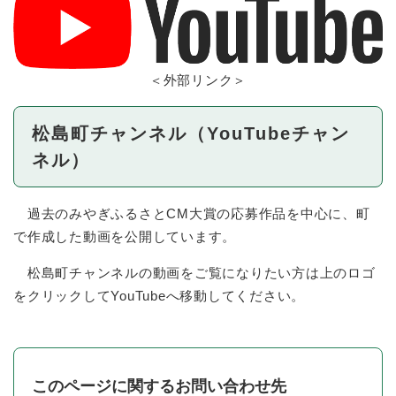
＜外部リンク＞
松島町チャンネル（YouTubeチャン
ネル）
過去のみやぎふるさとCM大賞の応募作品を中心に、町
で作成した動画を公開しています。
松島町チャンネルの動画をご覧になりたい方は上のロゴ
をクリックしてYouTubeへ移動してください。
このページに関するお問い合わせ先