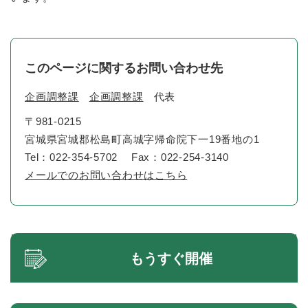
このページに関するお問い合わせ先
企画調整課
企画調整課
代表
〒981-0215
宮城県宮城郡松島町高城字帰命院下一19番地の1
Tel：022-354-5702
Fax：022-254-3140
メールでのお問い合わせはこちら
もうすぐ開催