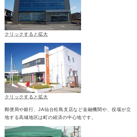
クリックすると拡大
クリックすると拡大
郵便局や銀行、JA仙台松島支店など金融機関や、役場が立
地する高城地区は町の経済の中心地です。