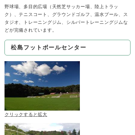
野球場、多目的広場（天然芝サッカー場、陸上トラッ
ク）、テニスコート、グラウンドゴルフ、温水プール、ス
タジオ、トレーニングジム、シルバートレーニングジムな
どが完備されています。
松島フットボールセンター
クリックすると拡大