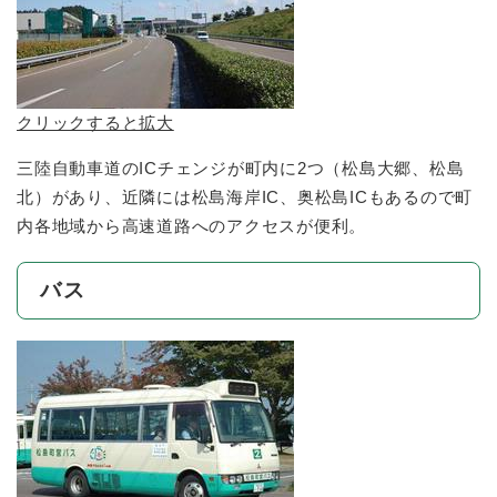
クリックすると拡大
三陸自動車道のICチェンジが町内に2つ（松島大郷、松島
北）があり、近隣には松島海岸IC、奥松島ICもあるので町
内各地域から高速道路へのアクセスが便利。
バス