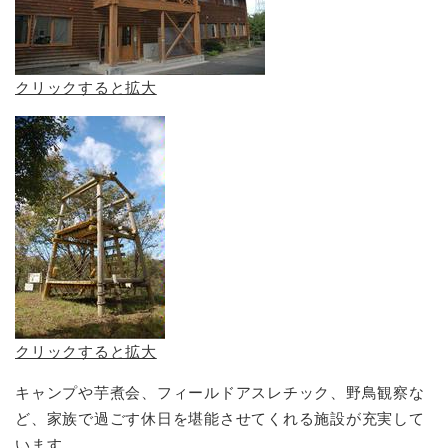
クリックすると拡大
クリックすると拡大
キャンプや芋煮会、フィールドアスレチック、野鳥観察な
ど、家族で過ごす休日を堪能させてくれる施設が充実して
います。