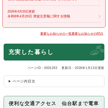
2026年4月20日更新
令和8年4月20日 津波注意報に関する情報
重要なお知らせの一覧
重要なお知らせのRSS
本
充実した暮らし
文
ページID：0001283
更新日：2026年1月13日更新
ページ内目次
便利な交通アクセス 仙台駅まで電車