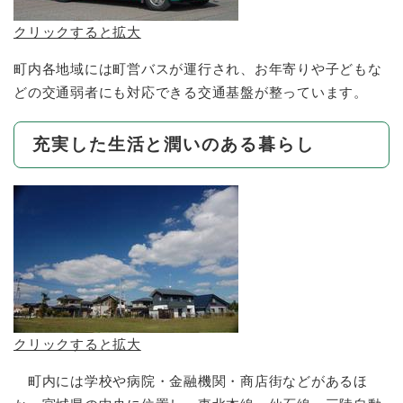
クリックすると拡大
町内各地域には町営バスが運行され、お年寄りや子どもな
どの交通弱者にも対応できる交通基盤が整っています。
充実した生活と潤いのある暮らし
クリックすると拡大
町内には学校や病院・金融機関・商店街などがあるほ