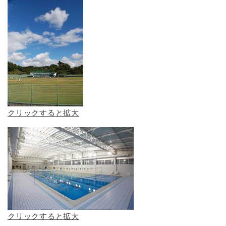
クリックすると拡大
クリックすると拡大