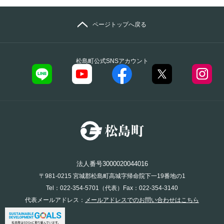
ページトップへ戻る
松島町公式SNSアカウント
法人番号3000020044016
〒981-0215 宮城郡松島町高城字帰命院下一19番地の1
Tel：022-354-5701（代表）Fax：022-354-3140
代表メールアドレス：
メールアドレスでのお問い合わせはこちら