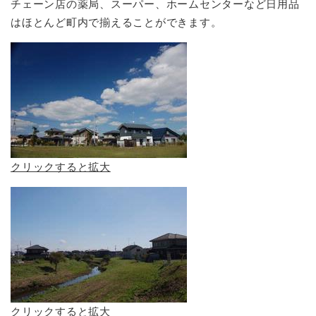
チェーン店の薬局、スーパー、ホームセンターなど日用品
はほとんど町内で揃えることができます。
クリックすると拡大
クリックすると拡大