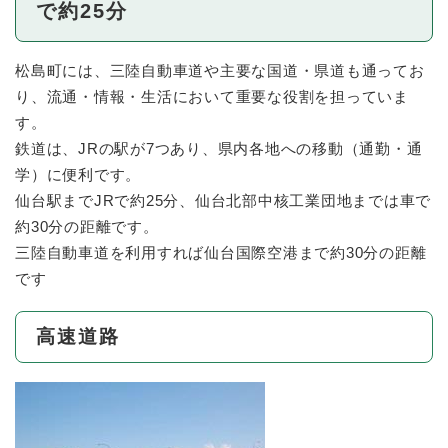
で約25分
松島町には、三陸自動車道や主要な国道・県道も通ってお
り、流通・情報・生活において重要な役割を担っていま
す。
鉄道は、JRの駅が7つあり、県内各地への移動（通勤・通
学）に便利です。
仙台駅までJRで約25分、仙台北部中核工業団地までは車で
約30分の距離です。
三陸自動車道を利用すれば仙台国際空港まで約30分の距離
です
高速道路