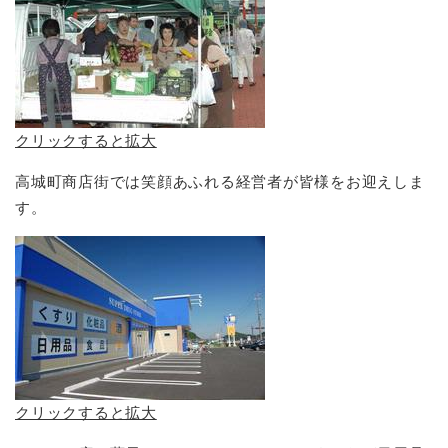
クリックすると拡大
高城町商店街では笑顔あふれる経営者が皆様をお迎えしま
す。
クリックすると拡大