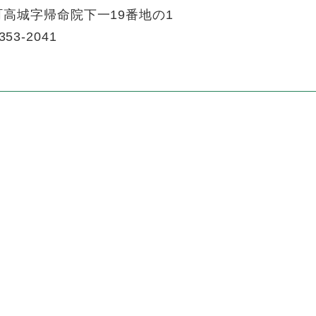
高城字帰命院下一19番地の1
353-2041