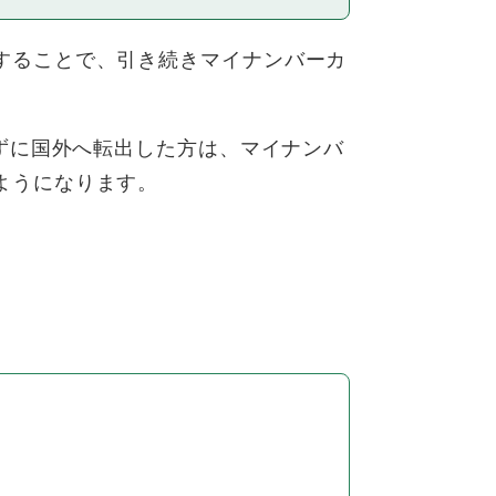
することで、引き続きマイナンバーカ
ずに国外へ転出した方は、マイナンバ
ようになります。
。