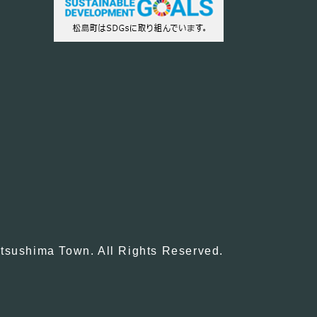
tsushima Town. All Rights Reserved.