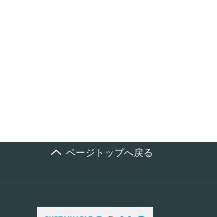
ページトップへ戻る