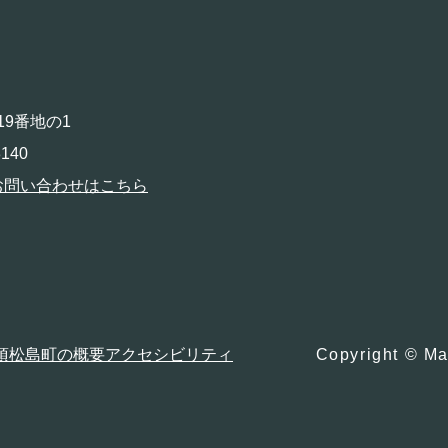
19番地の1
140
お問い合わせはこちら
項
松島町の概要
アクセシビリティ
Copyright © Ma