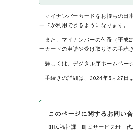
マイナンバーカードをお持ちの日本
ードが利用できるようになります。
また、マイナンバーの付番（平成27
ーカードの申請や受け取り等の手続
詳しくは、
デジタル庁ホームペー
手続きの詳細は、2024年5月27
このページに関するお問い
町民福祉課
町民サービス班
代