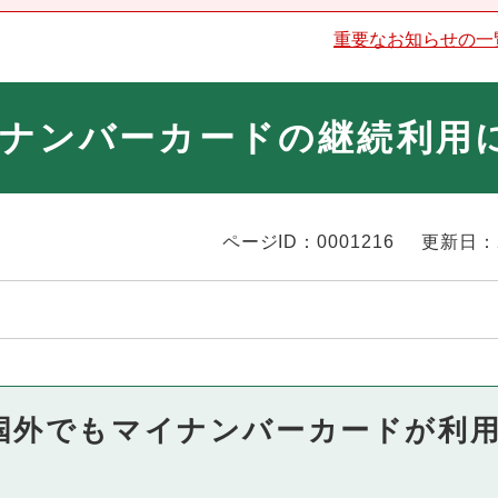
重要なお知らせの一
ナンバーカードの継続利用
ページID：0001216
更新日：
ら国外でもマイナンバーカードが利