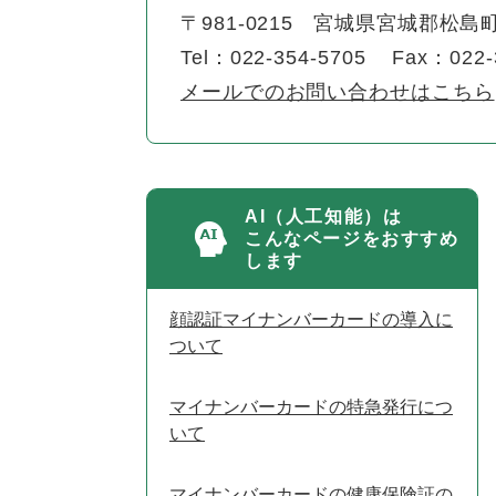
〒981-0215
宮城県宮城郡松島町
Tel：022-354-5705
Fax：022-
メールでのお問い合わせはこちら
AI（人工知能）は
こんなページをおすすめ
します
顔認証マイナンバーカードの導入に
ついて
マイナンバーカードの特急発行につ
いて
マイナンバーカードの健康保険証の