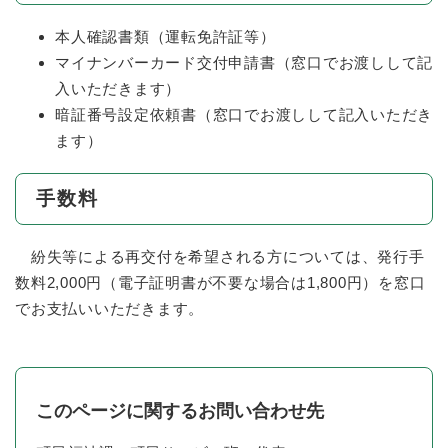
本人確認書類（運転免許証等）
マイナンバーカード交付申請書（窓口でお渡しして記
入いただきます）
暗証番号設定依頼書（窓口でお渡しして記入いただき
ます）
手数料
紛失等による再交付を希望される方については、発行手
数料2,000円（電子証明書が不要な場合は1,800円）を窓口
でお支払いいただきます。
このページに関するお問い合わせ先