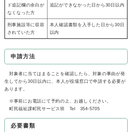
ド追記欄の余白が
追記ができなかった日から30日以内
なくなった方
刑事施設等に収容
本人確認書類を入手した日から30日
されていた方
以内
申請方法
対象者に当てはまることを確認したら、対象の事由が発
生してから30日以内に、本人が役場窓口で申請する必要が
あります。
※事前にお電話にて予約の上、お越しください。
町民福祉課町民サービス班 Tel 354-5705
必要書類