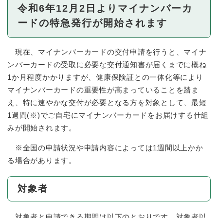
令和6年12月2日よりマイナンバーカ
ードの特急発行が開始されます
現在、マイナンバーカードの交付申請を行うと、マイナ
ンバーカードの受取に必要な交付通知書が届くまでに概ね
1か月程度かかりますが、健康保険証との一体化等により
マイナンバーカードの重要性が高まっていることを踏ま
え、特に速やかな交付が必要となる方を対象として、最短
1週間(※)でご自宅にマイナンバーカードをお届けする仕組
みが開始されます。
※全国の申請状況や申請内容によっては1週間以上かか
る場合があります。
対象者
対象者と申請できる期間は以下のとおりです。対象者以