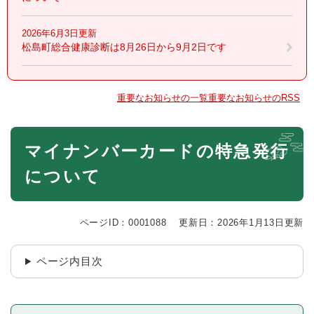
2026年6月3日更新
松島町総合健康診断は8月26日から9月2日です
重要なお知らせの一覧
重要なお知らせのRSS
本
マイナンバーカードの特急発行
文
について
ページID：0001088
更新日：2026年1月13日更新
ページ内目次