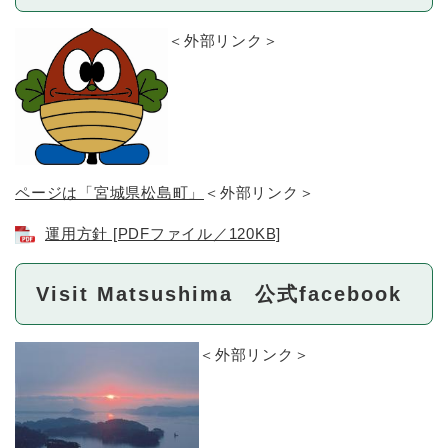
＜外部リンク＞
ページは「宮城県松島町」
＜外部リンク＞
運用方針 [PDFファイル／120KB]
Visit Matsushima 公式facebook
＜外部リンク＞