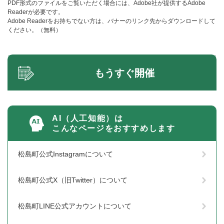
PDF形式のファイルをご覧いただく場合には、Adobe社が提供するAdobe
Readerが必要です。
Adobe Readerをお持ちでない方は、バナーのリンク先からダウンロードして
ください。（無料）
もうすぐ開催
AI（人工知能）は
こんなページをおすすめします
松島町公式Instagramについて
松島町公式X（旧Twitter）について
松島町LINE公式アカウントについて