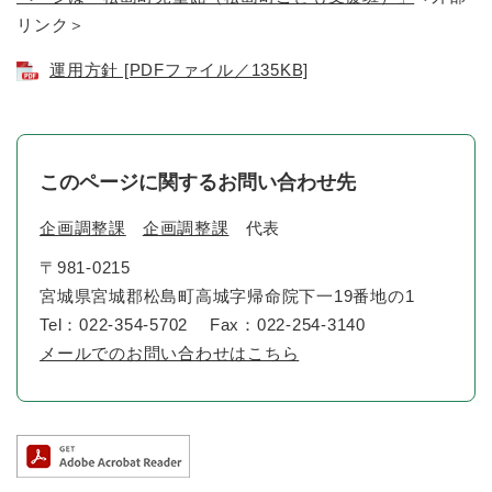
リンク＞
運用方針 [PDFファイル／135KB]
このページに関するお問い合わせ先
企画調整課
企画調整課
代表
〒981-0215
宮城県宮城郡松島町高城字帰命院下一19番地の1
Tel：022-354-5702
Fax：022-254-3140
メールでのお問い合わせはこちら