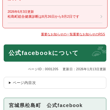
2026年6月3日更新
松島町総合健康診断は8月26日から9月2日です
重要なお知らせの一覧
重要なお知らせのRSS
本
公式facebookについて
文
ページID：0001205
更新日：2026年1月13日更新
ページ内目次
宮城県松島町 公式facebook