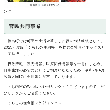
ンク＞
官民共同事業
松島町では町民の生活や暮らしに役立つ情報紙として、
2025年度版「くらしの便利帳」を株式会社サイネックスと
共同発行しました。
行政情報、観光情報、医療関係情報等を一冊にまとめ、
日常生活の必需品としてご利用いただくため、令和7年4月
広報と同時に全世帯に配布しております。
同じ内容の
Web版
＜外部リンク＞
もございますので、ぜ
ひリンクからご確認ください。
くらしの便利帳
＜外部リンク＞