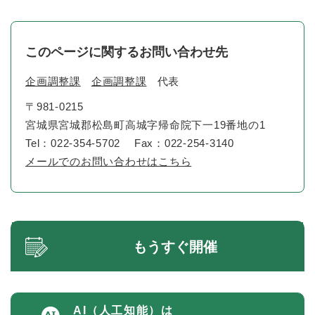
このページに関するお問い合わせ先
企画調整課
企画調整課
代表
〒981-0215
宮城県宮城郡松島町高城字帰命院下一19番地の1
Tel：022-354-5702
Fax：022-254-3140
メールでのお問い合わせはこちら
もうすぐ開催
AI（人工知能）は