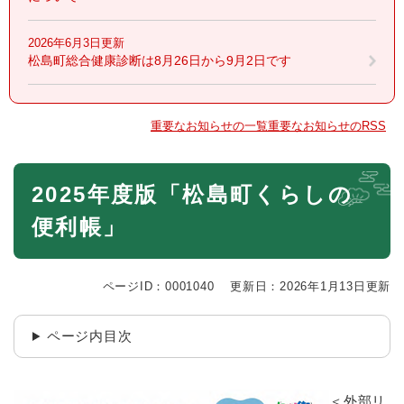
2026年6月3日更新
松島町総合健康診断は8月26日から9月2日です
重要なお知らせの一覧
重要なお知らせのRSS
本
2025年度版「松島町くらしの
文
便利帳」
ページID：0001040
更新日：2026年1月13日更新
ページ内目次
＜外部リ