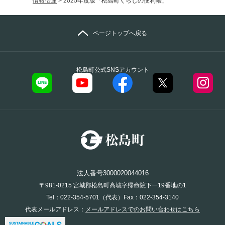
情報伝達
>
2025年度版「松島町くらしの便利帳」
ページトップへ戻る
松島町公式SNSアカウント
法人番号3000020044016
〒981-0215 宮城郡松島町高城字帰命院下一19番地の1
Tel：022-354-5701（代表）Fax：022-354-3140
代表メールアドレス：
メールアドレスでのお問い合わせはこちら