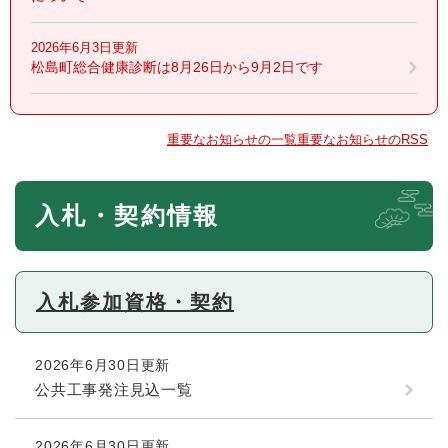
2026年6月3日更新
松島町総合健康診断は8月26日から9月2日です
重要なお知らせの一覧
重要なお知らせのRSS
本
入札・契約情報
文
入札参加資格・契約
2026年6月30日更新
公共工事発注見込一覧
2026年6月30日更新