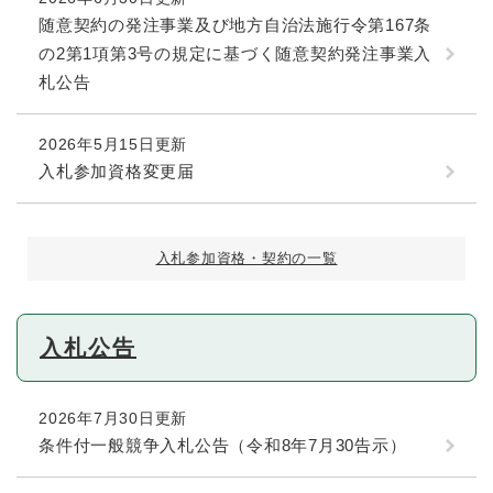
随意契約の発注事業及び地方自治法施行令第167条
の2第1項第3号の規定に基づく随意契約発注事業入
札公告
2026年5月15日更新
入札参加資格変更届
入札参加資格・契約の一覧
入札公告
2026年7月30日更新
条件付一般競争入札公告（令和8年7月30告示）