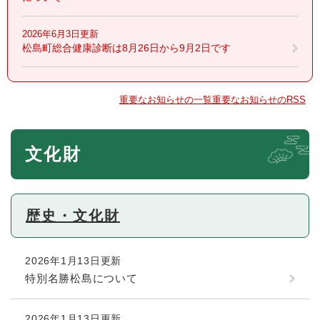
2026年6月3日更新
松島町総合健康診断は8月26日から9月2日です
重要なお知らせの一覧
重要なお知らせのRSS
本
文化財
文
歴史・文化財
2026年1月13日更新
特別名勝松島について
2026年1月13日更新