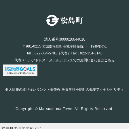
法人番号3000020044016
〒981-0215 宮城郡松島町高城字帰命院下一19番地の1
Tel：022-354-5701（代表）Fax：022-354-3140
代表メールアドレス：
メールアドレスでのお問い合わせはこちら
個人情報の取り扱い
リンク・著作権·免責事項
松島町の概要
アクセシビリティ
Copyright © Matsushima Town. All Rights Reserved.
松島町のおすすめ
とじ