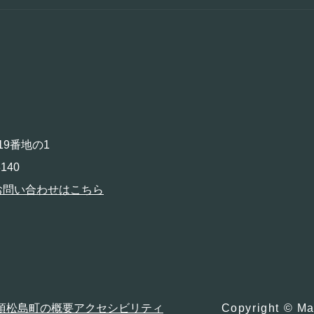
19番地の1
140
お問い合わせはこちら
項
松島町の概要
アクセシビリティ
Copyright © Ma