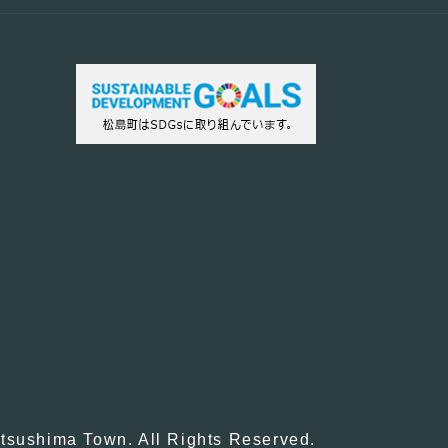
tsushima Town. All Rights Reserved.