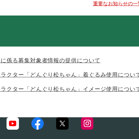
重要なお知らせの一
務に係る募集対象者情報の提供について
ャラクター「どんぐり松ちゃん」着ぐるみ使用につい
ャラクター「どんぐり松ちゃん」イメージ使用につい