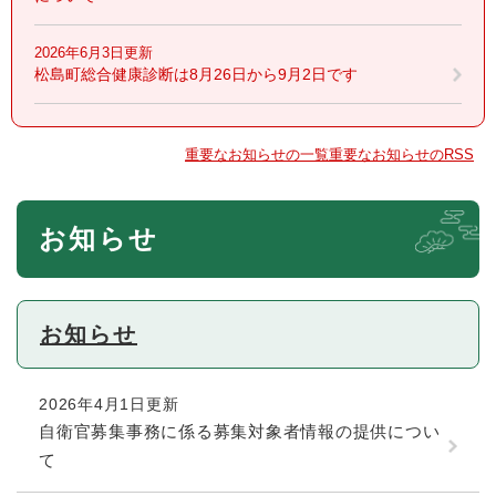
2026年6月3日更新
松島町総合健康診断は8月26日から9月2日です
重要なお知らせの一覧
重要なお知らせのRSS
本
お知らせ
文
お知らせ
2026年4月1日更新
自衛官募集事務に係る募集対象者情報の提供につい
て