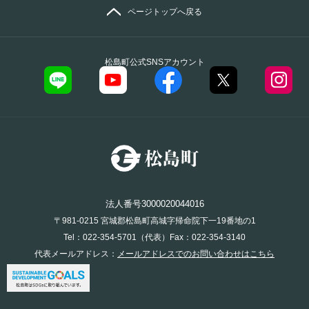
ページトップへ戻る
松島町公式SNSアカウント
法人番号3000020044016
〒981-0215 宮城郡松島町高城字帰命院下一19番地の1
Tel：022-354-5701（代表）Fax：022-354-3140
代表メールアドレス：
メールアドレスでのお問い合わせはこちら