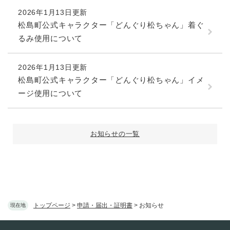
2026年1月13日更新
松島町公式キャラクター「どんぐり松ちゃん」着ぐ
るみ使用について
2026年1月13日更新
松島町公式キャラクター「どんぐり松ちゃん」イメ
ージ使用について
お知らせの一覧
トップページ
>
申請・届出・証明書
>
お知らせ
現在地