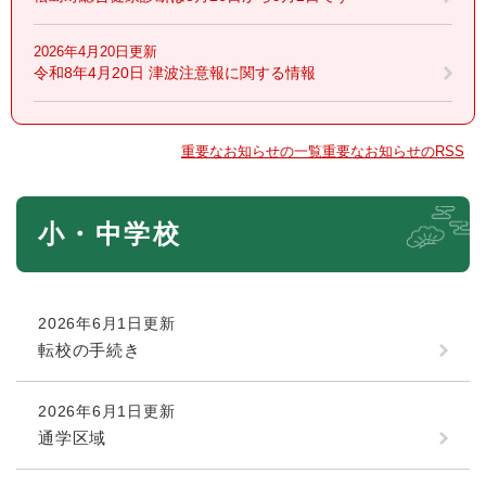
2026年4月20日更新
令和8年4月20日 津波注意報に関する情報
重要なお知らせの一覧
重要なお知らせのRSS
本
小・中学校
文
2026年6月1日更新
転校の手続き
2026年6月1日更新
通学区域