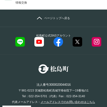
情報交換
ページトップへ戻る
松島町公式SNSアカウント
法人番号3000020044016
〒981-0215 宮城郡松島町高城字帰命院下一19番地の1
Tel：022-354-5701（代表）Fax：022-354-3140
代表メールアドレス：
メールアドレスでのお問い合わせはこちら