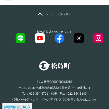
ページトップへ戻る
松島町公式SNSアカウント
法人番号3000020044016
〒981-0215 宮城郡松島町高城字帰命院下一19番地の1
Tel：022-354-5701（代表）Fax：022-354-3140
代表メールアドレス：
メールアドレスでのお問い合わせはこちら