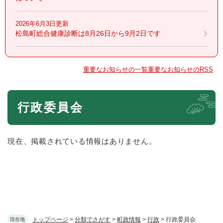
2026年6月3日更新
松島町総合健康診断は8月26日から9月2日です
重要なお知らせの一覧
重要なお知らせのRSS
本
行政委員会
文
現在、掲載されている情報はありません。
トップページ
>
分類でさがす
>
町政情報
>
行政
>
行政委員会
現在地