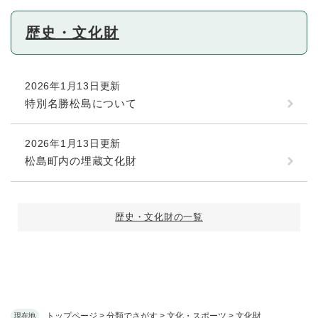
歴史・文化財
2026年1月13日更新
特別名勝松島について
2026年1月13日更新
松島町内の埋蔵文化財
歴史・文化財の一覧
トップページ
>
分類でさがす
>
文化・スポーツ
>
文化財
現在地