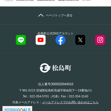
ページトップへ戻る
松島町公式SNSアカウント
法人番号3000020044016
〒981-0215 宮城郡松島町高城字帰命院下一19番地の1
Tel：022-354-5701（代表）Fax：022-354-3140
代表メールアドレス：
メールアドレスでのお問い合わせはこちら