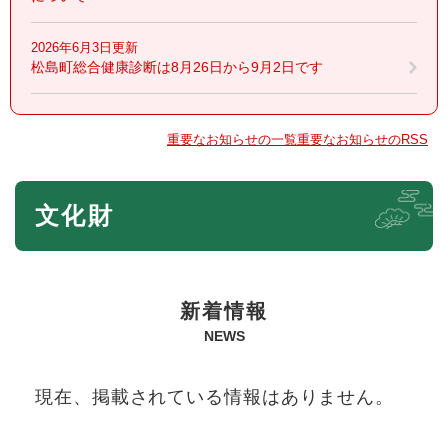
2026年6月3日更新
松島町総合健康診断は8月26日から9月2日です
重要なお知らせの一覧
重要なお知らせのRSS
本
文化財
文
新着情報
NEWS
現在、掲載されている情報はありません。