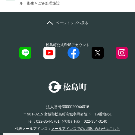
ル・衛生
>
ごみ処理施設
ページトップへ戻る
松島町公式SNSアカウント
法人番号3000020044016
〒981-0215 宮城郡松島町高城字帰命院下一19番地の1
Tel：022-354-5701（代表）Fax：022-354-3140
代表メールアドレス：
メールアドレスでのお問い合わせはこちら