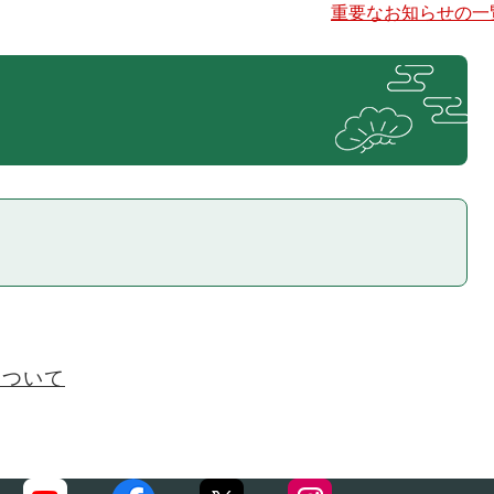
重要なお知らせの一
について