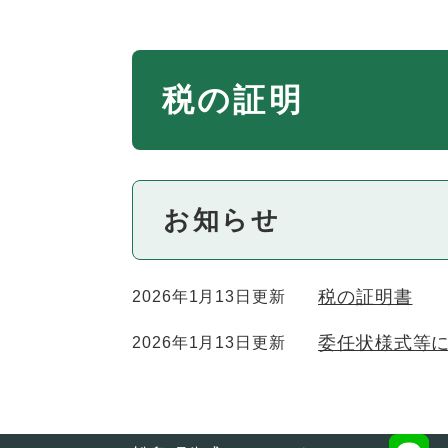
本
税の証明
文
お知らせ
税の証明書
2026年1月13日更新
委任状様式等
2026年1月13日更新