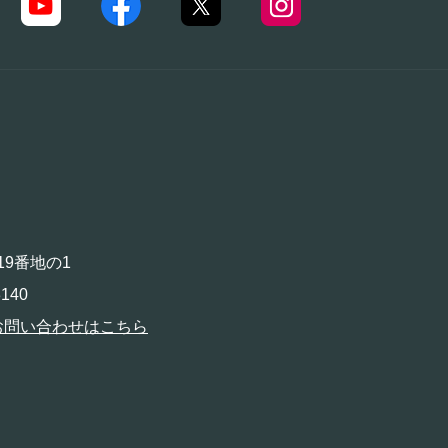
19番地の1
140
お問い合わせはこちら