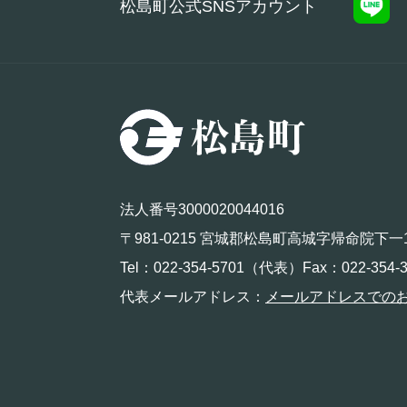
松島町公式SNSアカウント
法人番号3000020044016
〒981-0215 宮城郡松島町高城字帰命院下一
Tel：022-354-5701（代表）Fax：022-354-3
代表メールアドレス：
メールアドレスでの