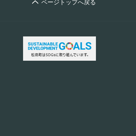
ページトップへ戻る