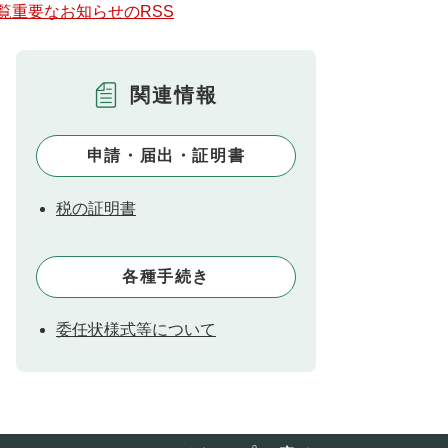
覧
重要なお知らせのRSS
関連情報
申請・届出・証明書
税の証明書
各種手続き
委任状様式等について