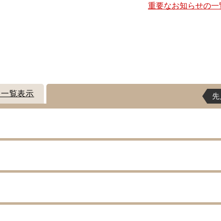
重要なお知らせの一
ト一覧表示
先