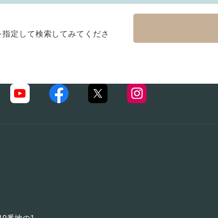
を指定して検索してみてくださ