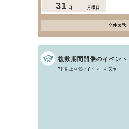
31
日
月曜日
全件表示
複数期間開催のイベント
7日以上開催のイベントを表示