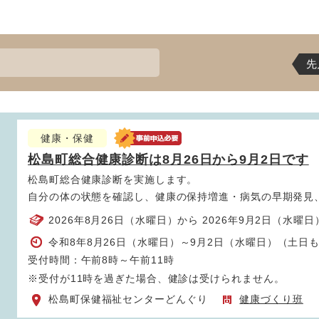
先
健康・保健
松島町総合健康診断は8月26日から9月2日です
松島町総合健康診断を実施します。
自分の体の状態を確認し、健康の保持増進・病気の早期発見
2026年8月26日（水曜日）から 2026年9月2日（水曜日
令和8年8月26日（水曜日）～9月2日（水曜日）（土日
受付時間：午前8時～午前11時
※受付が11時を過ぎた場合、健診は受けられません。
松島町保健福祉センターどんぐり
健康づくり班