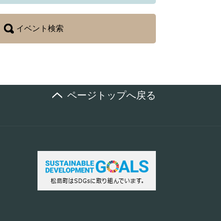
イベント検索
ページトップへ戻る