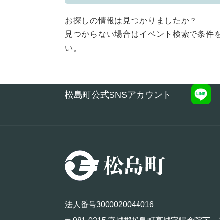
お探しの情報は見つかりましたか？
見つからない場合はイベント検索で条件
い。
松島町公式SNSアカウント
法人番号3000020044016