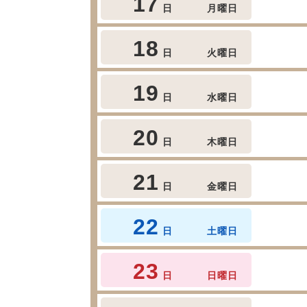
17
日
月曜日
18
日
火曜日
19
日
水曜日
20
日
木曜日
21
日
金曜日
22
日
土曜日
23
日
日曜日