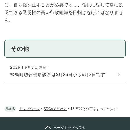
に、自ら襟を正すことが必要ですし、住民に対して常に説
明できる透明性の高い行政組織を目指さなければなりませ
ん。
その他
2026年6月3日更新
松島町総合健康診断は8月26日から9月2日です
トップページ
>
SDGsでさがす
>
16 平和と公正をすべての人に
現在地
ページトップへ戻る