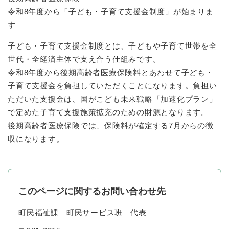
令和8年度から「子ども・子育て支援金制度」が始まりま
す
子ども・子育て支援金制度とは、子どもや子育て世帯を全
世代・全経済主体で支え合う仕組みです。
​令和8年度から後期高齢者医療保険料とあわせて子ども・
子育て支援金を負担していただくことになります。負担い
ただいた支援金は、国がこども未来戦略「加速化プラン」
で定めた子育て支援施策拡充のための財源となります。
​後期高齢者医療保険では、保険料が確定する7月からの徴
収になります。
このページに関するお問い合わせ先
町民福祉課
町民サービス班
代表