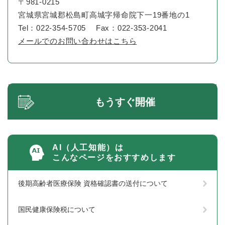
〒981-0215
宮城県宮城郡松島町高城字帰命院下一19番地の1
Tel：022-354-5705
Fax：022-353-2041
メールでのお問い合わせはこちら
もうすぐ開催
AI（人工知能）は
こんなページをおすすめします
後期高齢者医療保険 資格確認書の送付について
国民健康保険税について