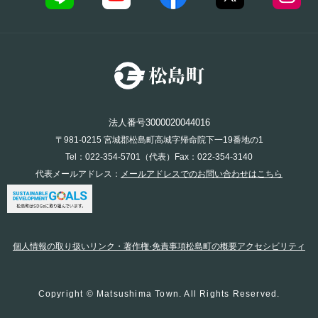
法人番号3000020044016
〒981-0215 宮城郡松島町高城字帰命院下一19番地の1
Tel：022-354-5701（代表）Fax：022-354-3140
代表メールアドレス：
メールアドレスでのお問い合わせはこちら
個人情報の取り扱い
リンク・著作権·免責事項
松島町の概要
アクセシビリティ
Copyright © Matsushima Town. All Rights Reserved.