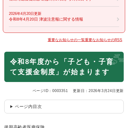
2026年4月20日更新
令和8年4月20日 津波注意報に関する情報
重要なお知らせの一覧
重要なお知らせのRSS
本
令和8年度から「子ども・子育
文
て支援金制度」が始まります
ページID：0003351
更新日：2026年3月24日更新
ページ内目次
後期高齢者医療保険