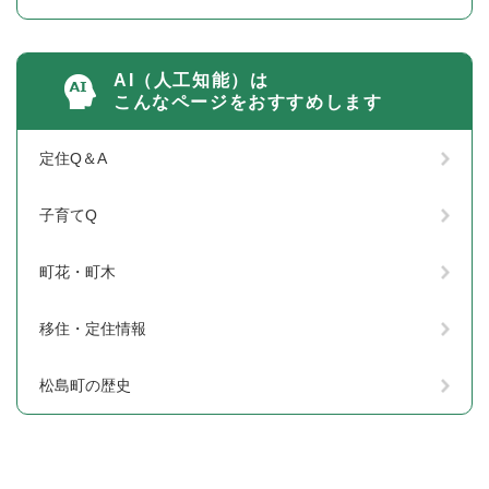
AI（人工知能）は
こんなページをおすすめします
定住Q＆A
子育てQ
町花・町木
移住・定住情報
松島町の歴史