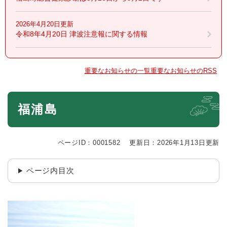
2026年4月20日更新
令和8年4月20日 津波注意報に関する情報
重要なお知らせの一覧
重要なお知らせのRSS
本
福浦島
文
ページID：0001582
更新日：2026年1月13日更新
ページ内目次