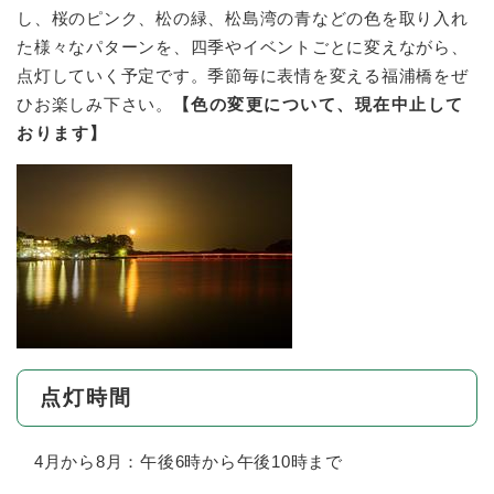
し、桜のピンク、松の緑、松島湾の青などの色を取り入れ
た様々なパターンを、四季やイベントごとに変えながら、
点灯していく予定です。季節毎に表情を変える福浦橋をぜ
ひお楽しみ下さい。
【色の変更について、現在中止して
おります】
点灯時間
4月から8月：午後6時から午後10時まで