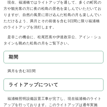
現在、福浦橋ではライトアップを通して、多くの町民の
方や観光客の方に夜の松島の景色を楽しんでいただいてお
りますが、自然の風景に溶け込んだ松島の月も楽しんでい
ただけるよう、満月とその前後を含む3日間に限り福浦橋
のライトアップを消灯します。
是非この機会に、松尾芭蕉や伊達政宗公、アイン・シュ
タインも眺めた松島の月をご覧下さい。
期間
満月を含む3日間
ライトアップについて
福浦橋照明設備設置工事が完了し、現在福浦橋のライト
アップを行っております。このライトアップは通年実施