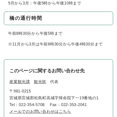
9月から3月：午後5時から午後10時まで
橋の通行時間
午前8時30分から午後5時まで
※11月から3月は午前8時30分から午後4時30分まで
このページに関するお問い合わせ先
産業観光課
観光班
代表
〒981-0215
宮城県宮城郡松島町高城字帰命院下一19番地の1
Tel：022-354-5708
Fax：022-353-2041
メールでのお問い合わせはこちら