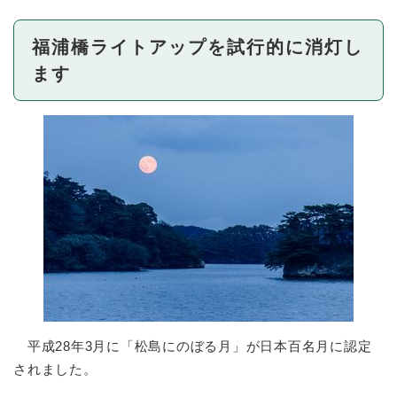
福浦橋ライトアップを試行的に消灯し
ます
平成28年3月に「松島にのぼる月」が日本百名月に認定
されました。