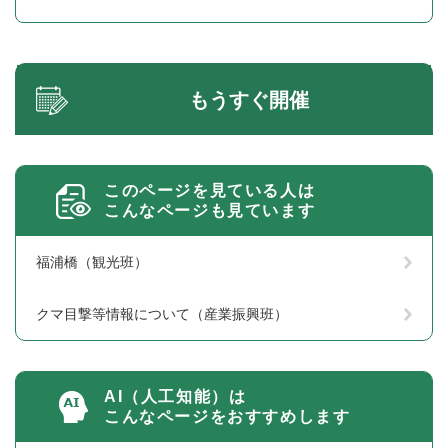
もうすぐ開催
このページを見ている人は
こんなページも見ています
福浦橋（観光班）
クマ目撃等情報について（産業振興班）
AI（人工知能）は
こんなページをおすすめします