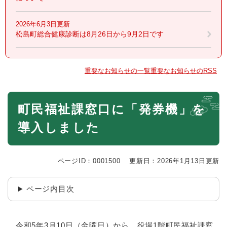
2026年6月3日更新
松島町総合健康診断は8月26日から9月2日です
重要なお知らせの一覧
重要なお知らせのRSS
本
町民福祉課窓口に「発券機」を
文
導入しました
ページID：0001500
更新日：2026年1月13日更新
ページ内目次
令和5年3月10日（金曜日）から、役場1階町民福祉課窓