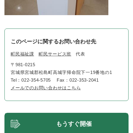
このページに関するお問い合わせ先
町民福祉課
町民サービス班
代表
〒981-0215
宮城県宮城郡松島町高城字帰命院下一19番地の1
Tel：022-354-5705
Fax：022-353-2041
メールでのお問い合わせはこちら
もうすぐ開催