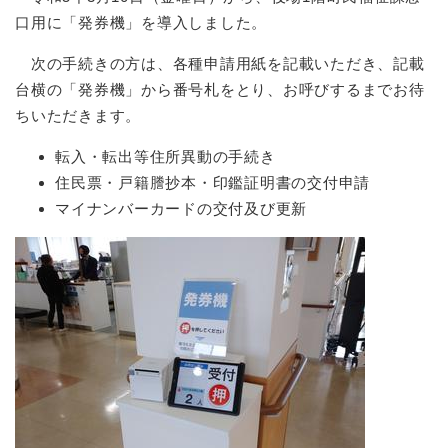
口用に「発券機」を導入しました。
次の手続きの方は、各種申請用紙を記載いただき、記載
台横の「発券機」から番号札をとり、お呼びするまでお待
ちいただきます。
転入・転出等住所異動の手続き
住民票・戸籍謄抄本・印鑑証明書の交付申請
マイナンバーカードの交付及び更新