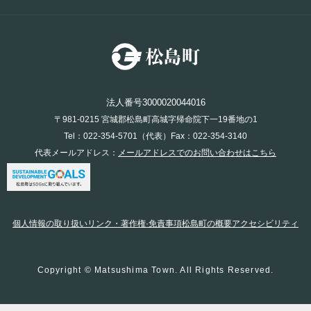
法人番号3000020044016
〒981-0215 宮城郡松島町高城字帰命院下一19番地の1
Tel：022-354-5701（代表）Fax：022-354-3140
代表メールアドレス：
メールアドレスでのお問い合わせはこちら
個人情報の取り扱い
リンク・著作権·免責事項
松島町の概要
アクセシビリティ
Copyright © Matsushima Town. All Rights Reserved.