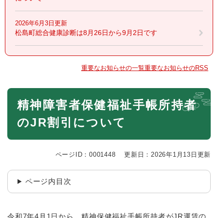
2026年6月3日更新
松島町総合健康診断は8月26日から9月2日です
重要なお知らせの一覧
重要なお知らせのRSS
本
精神障害者保健福祉手帳所持者
文
のJR割引について
ページID：0001448
更新日：2026年1月13日更新
ページ内目次
令和7年4月1日から、精神保健福祉手帳所持者がJR運賃の