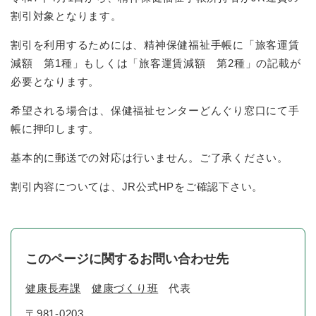
割引対象となります。
割引を利用するためには、精神保健福祉手帳に「旅客運賃
減額 第1種」もしくは「旅客運賃減額 第2種」の記載が
必要となります。
希望される場合は、保健福祉センターどんぐり窓口にて手
帳に押印します。
基本的に郵送での対応は行いません。ご了承ください。
割引内容については、JR公式HPをご確認下さい。
このページに関するお問い合わせ先
健康長寿課
健康づくり班
代表
〒981-0203