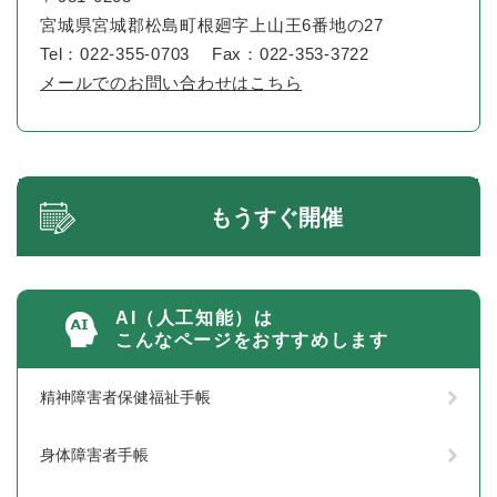
宮城県宮城郡松島町根廻字上山王6番地の27
Tel：022-355-0703
Fax：022-353-3722
メールでのお問い合わせはこちら
もうすぐ開催
AI（人工知能）は
こんなページをおすすめします
精神障害者保健福祉手帳
身体障害者手帳