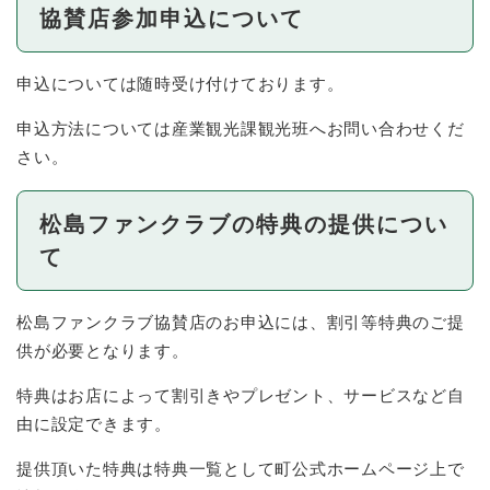
協賛店参加申込について
申込については随時受け付けております。
申込方法については産業観光課観光班へお問い合わせくだ
さい。
松島ファンクラブの特典の提供につい
て
松島ファンクラブ協賛店のお申込には、割引等特典のご提
供が必要となります。
特典はお店によって割引きやプレゼント、サービスなど自
由に設定できます。
提供頂いた特典は特典一覧として町公式ホームページ上で