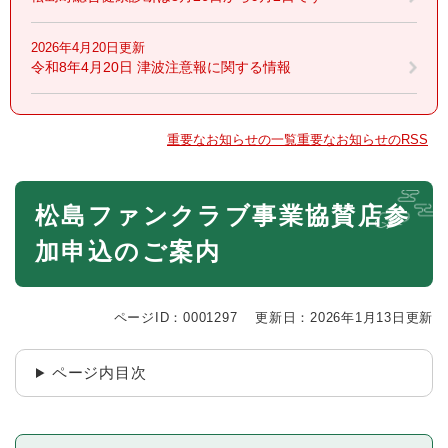
2026年4月20日更新
令和8年4月20日 津波注意報に関する情報
重要なお知らせの一覧
重要なお知らせのRSS
本
松島ファンクラブ事業協賛店参
文
加申込のご案内
ページID：0001297
更新日：2026年1月13日更新
ページ内目次