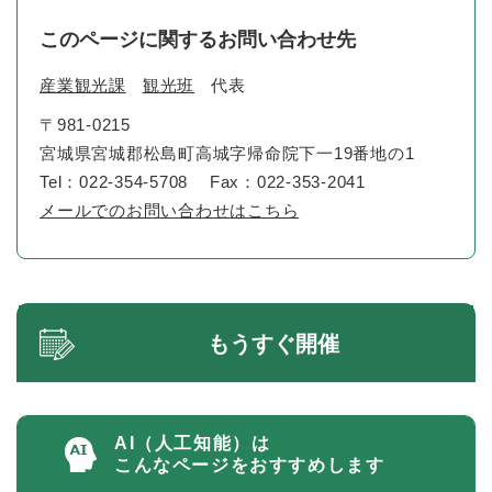
このページに関するお問い合わせ先
産業観光課
観光班
代表
〒981-0215
宮城県宮城郡松島町高城字帰命院下一19番地の1
Tel：022-354-5708
Fax：022-353-2041
メールでのお問い合わせはこちら
もうすぐ開催
AI（人工知能）は
こんなページをおすすめします