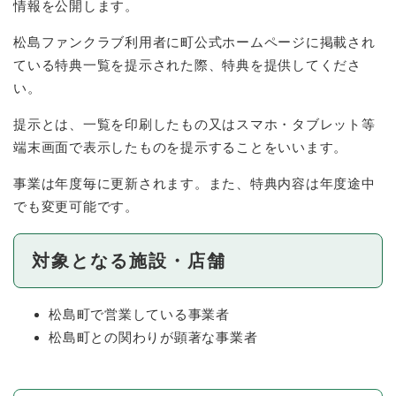
情報を公開します。
松島ファンクラブ利用者に町公式ホームページに掲載され
ている特典一覧を提示された際、特典を提供してくださ
い。
提示とは、一覧を印刷したもの又はスマホ・タブレット等
端末画面で表示したものを提示することをいいます。
事業は年度毎に更新されます。また、特典内容は年度途中
でも変更可能です。
対象となる施設・店舗
松島町で営業している事業者
松島町との関わりが顕著な事業者