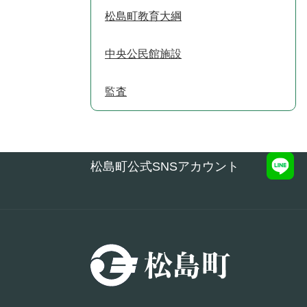
松島町教育大綱
中央公民館施設
監査
松島町公式SNSアカウント