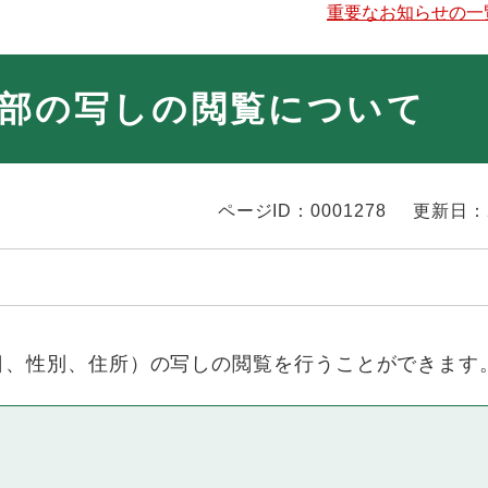
重要なお知らせの一
部の写しの閲覧について
ページID：0001278
更新日：
日、性別、住所）の写しの閲覧を行うことができます