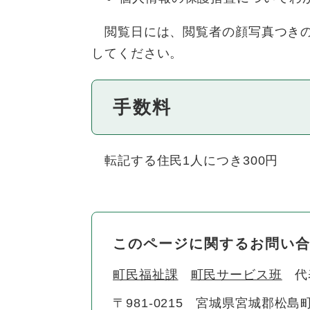
閲覧日には、閲覧者の顔写真つきの
してください。
手数料
転記する住民1人につき300円
このページに関するお問い
町民福祉課
町民サービス班
代
〒981-0215
宮城県宮城郡松島町