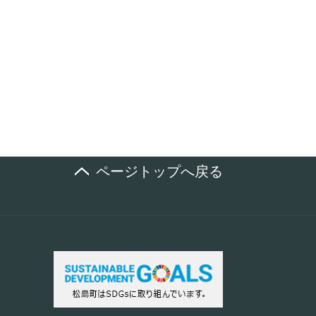
ページトップへ戻る