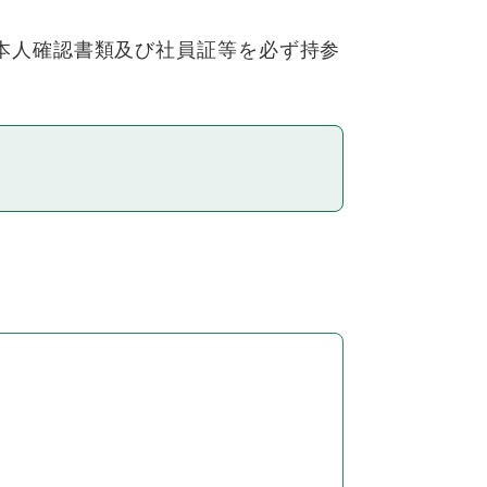
本人確認書類及び社員証等を必ず持参