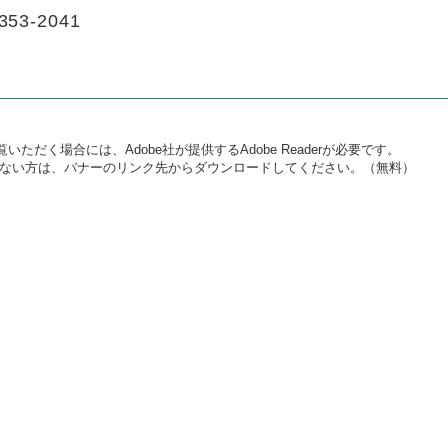
353-2041
いただく場合には、Adobe社が提供するAdobe Readerが必要です。
をお持ちでない方は、バナーのリンク先からダウンロードしてください。（無料）