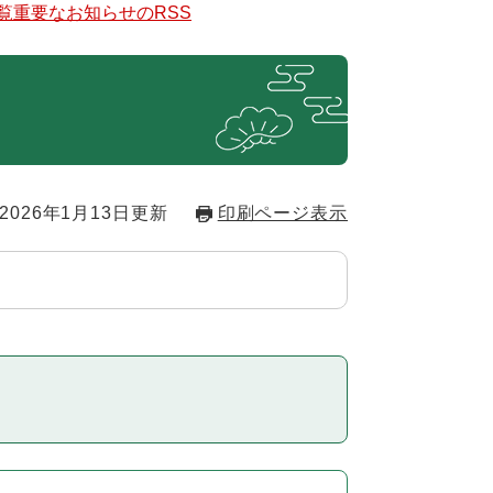
覧
重要なお知らせのRSS
2026年1月13日更新
印刷ページ表示