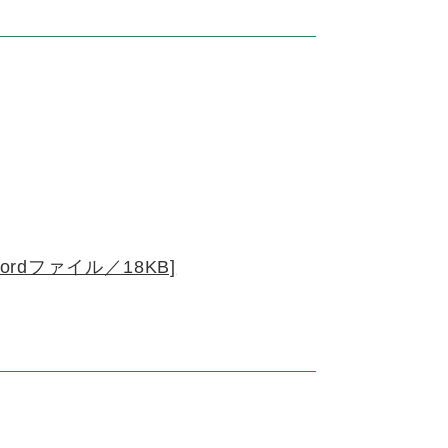
ordファイル／18KB]