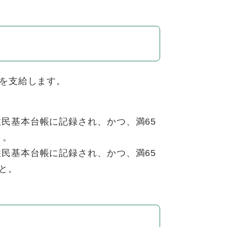
を支給します。
住民基本台帳に記録され、かつ、満65
と。
住民基本台帳に記録され、かつ、満65
と。