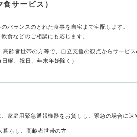
夕食サービス）
のバランスのとれた食事を自宅まで宅配します。
、軟食などのご相談にも応じます。
し、高齢者世帯の方等で、自立支援の観点からサービス
（日曜、祝日、年末年始除く）
、家庭用緊急通報機器をお貸しし、緊急の場合に速
人暮らし、高齢者世帯の方