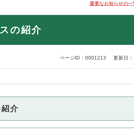
重要なお知らせの一
スの紹介
ページID：0001213
更新日：
の紹介