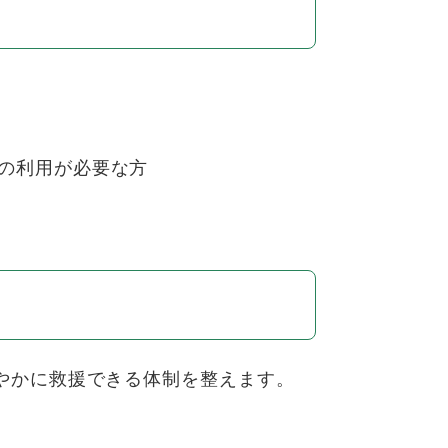
の利用が必要な方
やかに救援できる体制を整えます。