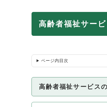
本
高齢者福祉サービ
文
ページ内目次
高齢者福祉サービス