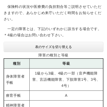
保険料の状況や医療費の負担割合等ご説明させていただ
きますので、あらかじめ来庁いただく時間をお知らせくだ
さい。
一定の障害とは、下記のいずれかに該当する場合です。
＊4級の場合はお問い合わせ下さい。
表のサイズを切り替える
障害の種別と等級
種別
等級
1級から3級、4級の一部（音声機能障
身体障害者
害、言語機能障害、下肢障害1号、3号、
手帳
4号）
療育手帳
A
精神障害者