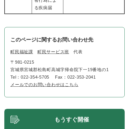
者行為によ
る疾病届
このページに関するお問い合わせ先
町民福祉課
町民サービス班
代表
〒981-0215
宮城県宮城郡松島町高城字帰命院下一19番地の1
Tel：022-354-5705
Fax：022-353-2041
メールでのお問い合わせはこちら
もうすぐ開催