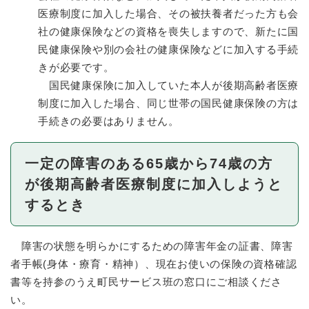
医療制度に加入した場合、その被扶養者だった方も会
社の健康保険などの資格を喪失しますので、新たに国
民健康保険や別の会社の健康保険などに加入する手続
きが必要です。
国民健康保険に加入していた本人が後期高齢者医療
制度に加入した場合、同じ世帯の国民健康保険の方は
手続きの必要はありません。
一定の障害のある65歳から74歳の方
が後期高齢者医療制度に加入しようと
するとき
障害の状態を明らかにするための障害年金の証書、障害
者手帳(身体・療育・精神）、現在お使いの保険の資格確認
書等を持参のうえ町民サービス班の窓口にご相談くださ
い。