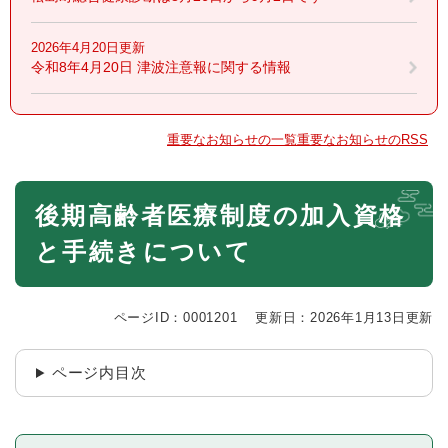
2026年4月20日更新
令和8年4月20日 津波注意報に関する情報
重要なお知らせの一覧
重要なお知らせのRSS
本
後期高齢者医療制度の加入資格
文
と手続きについて
ページID：0001201
更新日：2026年1月13日更新
ページ内目次