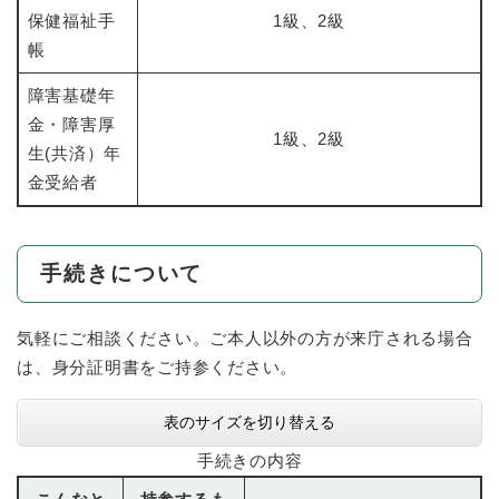
保健福祉手
1級、2級
帳
障害基礎年
金・障害厚
1級、2級
生(共済）年
金受給者
手続きについて
気軽にご相談ください。ご本人以外の方が来庁される場合
は、身分証明書をご持参ください。
表のサイズを切り替える
手続きの内容