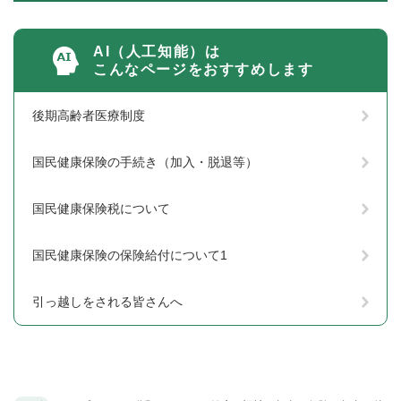
AI（人工知能）は
こんなページをおすすめします
後期高齢者医療制度
国民健康保険の手続き（加入・脱退等）
国民健康保険税について
国民健康保険の保険給付について1
引っ越しをされる皆さんへ