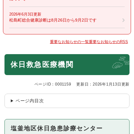
2026年6月3日更新
松島町総合健康診断は8月26日から9月2日です
重要なお知らせの一覧
重要なお知らせのRSS
本
休日救急医療機関
文
ページID：0001159
更新日：2026年1月13日更新
ページ内目次
塩釜地区休日急患診療センター