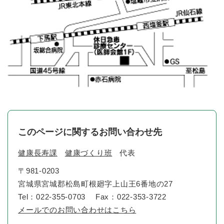
このページに関するお問い合わせ先
健康長寿課
健康づくり班
代表
〒981-0203
宮城県宮城郡松島町根廻字上山王6番地の27
Tel：022-355-0703
Fax：022-353-3722
メールでのお問い合わせはこちら