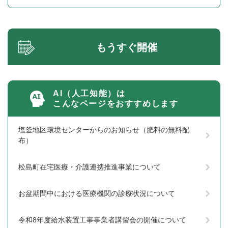
もうすぐ開催
AI（人工知能）は
こんなページをおすすめします
塩釜地区環境センターからのお知らせ（肥料の無料配
布）
松島町在宅医療・介護連携推進事業について
お盆期間中における医療機関の診療状況について
令和8年度給水装置工事事業者講習会の開催について