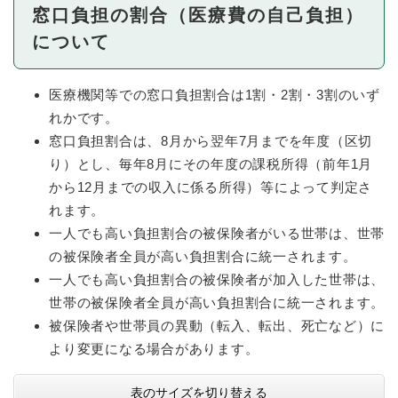
窓口負担の割合（医療費の自己負担）
について
医療機関等での窓口負担割合は1割・2割・3割のいず
れかです。
窓口負担割合は、8月から翌年7月までを年度（区切
り）とし、毎年8月にその年度の課税所得（前年1月
から12月までの収入に係る所得）等によって判定さ
れます。
一人でも高い負担割合の被保険者がいる世帯は、世帯
の被保険者全員が高い負担割合に統一されます。
一人でも高い負担割合の被保険者が加入した世帯は、
世帯の被保険者全員が高い負担割合に統一されます。
被保険者や世帯員の異動（転入、転出、死亡など）に
より変更になる場合があります。
表のサイズを切り替える