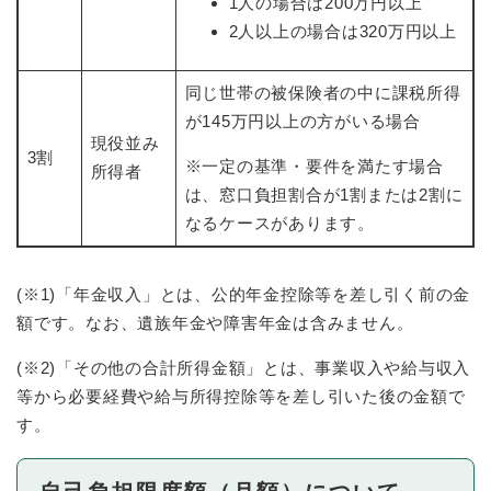
1人の場合は200万円以上
2人以上の場合は320万円以上
同じ世帯の被保険者の中に課税所得
が145万円以上の方がいる場合
現役並み
3割
※一定の基準・要件を満たす場合
所得者
は、窓口負担割合が1割または2割に
なるケースがあります。
(※1)「年金収入」とは、公的年金控除等を差し引く前の金
額です。なお、遺族年金や障害年金は含みません。
(※2)「その他の合計所得金額」とは、事業収入や給与収入
等から必要経費や給与所得控除等を差し引いた後の金額で
す。