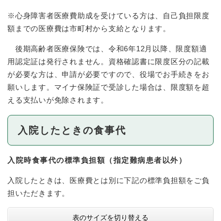
※心身障害者医療費助成を受けている方は、自己負担限度
額までの医療費は市町村から支給となります。
後期高齢者医療保険では、令和6年12月以降、限度額適
用認定証は発行されません。資格確認書に限度区分の記載
が必要な方は、申請が必要ですので、役場でお手続きをお
願いします。マイナ保険証で受診した場合は、限度額を超
える支払いが免除されます。
入院したときの食事代
入院時食事代の標準負担額（指定難病患者以外）
入院したときは、医療費とは別に下記の標準負担額をご負
担いただきます。
表のサイズを切り替える