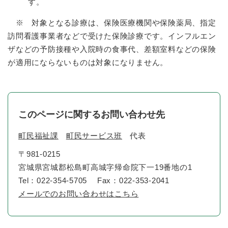
す。
※ 対象となる診療は、保険医療機関や保険薬局、指定
訪問看護事業者などで受けた保険診療です。インフルエン
ザなどの予防接種や入院時の食事代、差額室料などの保険
が適用にならないものは対象になりません。
このページに関するお問い合わせ先
町民福祉課
町民サービス班
代表
〒981-0215
宮城県宮城郡松島町高城字帰命院下一19番地の1
Tel：022-354-5705
Fax：022-353-2041
メールでのお問い合わせはこちら