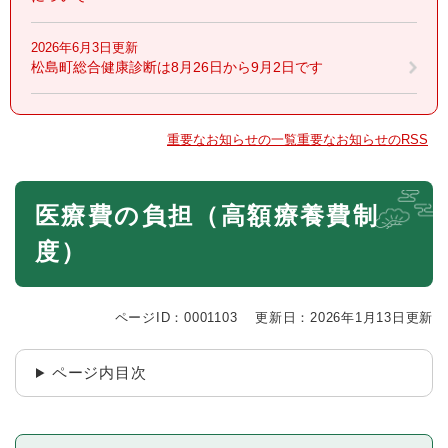
2026年6月3日更新
松島町総合健康診断は8月26日から9月2日です
重要なお知らせの一覧
重要なお知らせのRSS
本
医療費の負担（高額療養費制
文
度）
ページID：0001103
更新日：2026年1月13日更新
ページ内目次