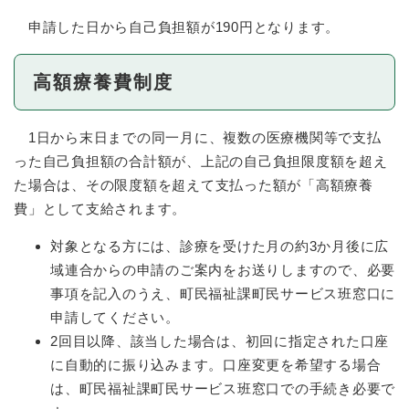
申請した日から自己負担額が190円となります。
高額療養費制度
1日から末日までの同一月に、複数の医療機関等で支払
った自己負担額の合計額が、上記の自己負担限度額を超え
た場合は、その限度額を超えて支払った額が「高額療養
費」として支給されます。
対象となる方には、診療を受けた月の約3か月後に広
域連合からの申請のご案内をお送りしますので、必要
事項を記入のうえ、町民福祉課町民サービス班窓口に
申請してください。
2回目以降、該当した場合は、初回に指定された口座
に自動的に振り込みます。口座変更を希望する場合
は、町民福祉課町民サービス班窓口での手続き必要で