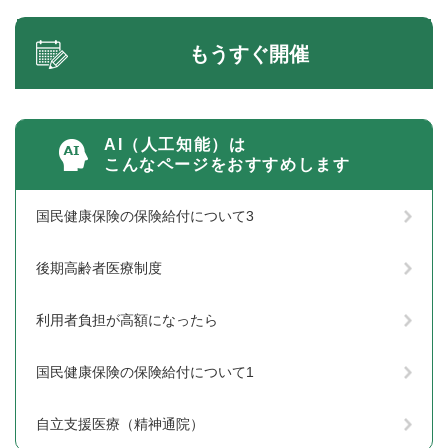
もうすぐ開催
AI（人工知能）は
こんなページをおすすめします
国民健康保険の保険給付について3
後期高齢者医療制度
利用者負担が高額になったら
国民健康保険の保険給付について1
自立支援医療（精神通院）