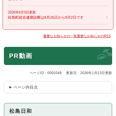
2026年6月3日更新
松島町総合健康診断は8月26日から9月2日です
重要なお知らせの一覧
重要なお知らせのRSS
本
PR動画
文
ページID：0001049
更新日：2026年1月13日更新
ページ内目次
松島日和