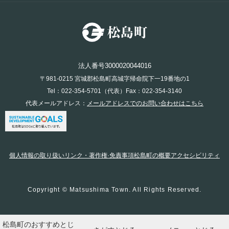
法人番号3000020044016
〒981-0215 宮城郡松島町高城字帰命院下一19番地の1
Tel：022-354-5701（代表）Fax：022-354-3140
代表メールアドレス：
メールアドレスでのお問い合わせはこちら
個人情報の取り扱い
リンク・著作権·免責事項
松島町の概要
アクセシビリティ
Copyright © Matsushima Town. All Rights Reserved.
松島町のおすすめ
とじ