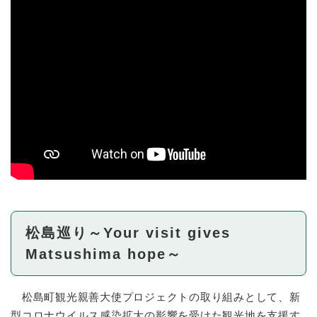
松島巡り～Your visit gives
Matsushima hope～
松島町観光親善大使プロジェクトの取り組みとして、新
型コロナウイルス感染拡大の影響を受けた観光地を支援す