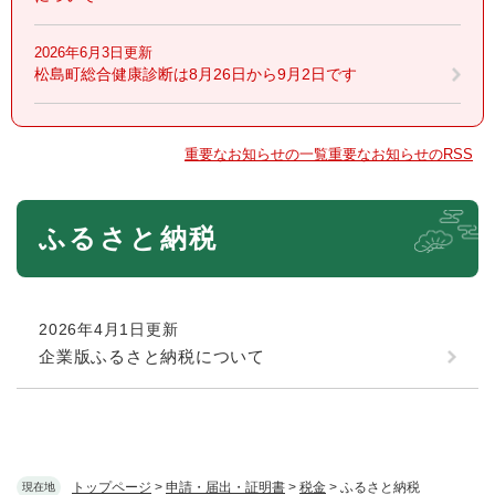
2026年6月3日更新
松島町総合健康診断は8月26日から9月2日です
重要なお知らせの一覧
重要なお知らせのRSS
本
ふるさと納税
文
2026年4月1日更新
企業版ふるさと納税について
トップページ
>
申請・届出・証明書
>
税金
>
ふるさと納税
現在地