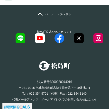
ページトップへ戻る
松島町公式SNSアカウント
法人番号3000020044016
〒981-0215 宮城郡松島町高城字帰命院下一19番地の1
Tel：022-354-5701（代表）Fax：022-354-3140
代表メールアドレス：
メールアドレスでのお問い合わせはこちら