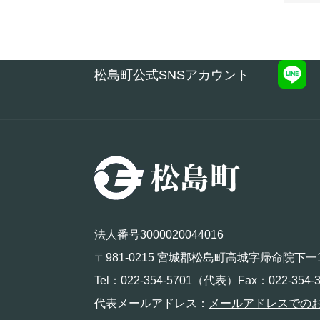
松島町公式SNSアカウント
法人番号3000020044016
〒981-0215 宮城郡松島町高城字帰命院下一
Tel：022-354-5701（代表）Fax：022-354-3
代表メールアドレス：
メールアドレスでの