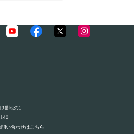
19番地の1
140
お問い合わせはこちら