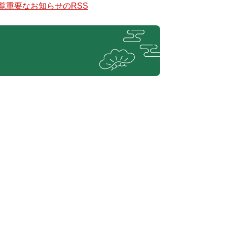
覧
重要なお知らせのRSS