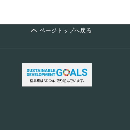
ページトップへ戻る