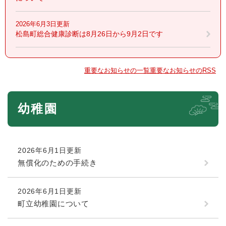
2026年6月3日更新
松島町総合健康診断は8月26日から9月2日です
重要なお知らせの一覧
重要なお知らせのRSS
本
幼稚園
文
2026年6月1日更新
無償化のための手続き
2026年6月1日更新
町立幼稚園について