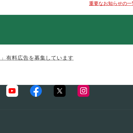
重要なお知らせの一
ま」有料広告を募集しています