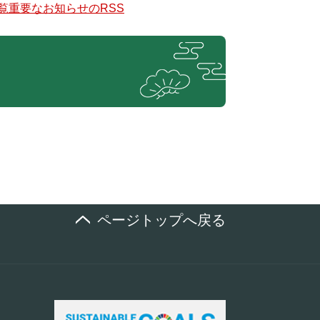
覧
重要なお知らせのRSS
ページトップへ戻る