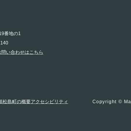
19番地の1
140
お問い合わせはこちら
項
松島町の概要
アクセシビリティ
Copyright © Ma