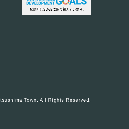
tsushima Town. All Rights Reserved.