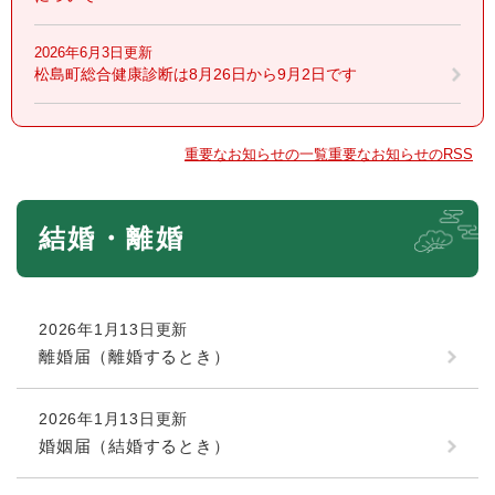
2026年6月3日更新
松島町総合健康診断は8月26日から9月2日です
重要なお知らせの一覧
重要なお知らせのRSS
本
結婚・離婚
文
2026年1月13日更新
離婚届（離婚するとき）
2026年1月13日更新
婚姻届（結婚するとき）