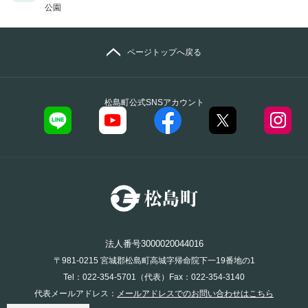
公園
ページトップへ戻る
松島町公式SNSアカウント
法人番号3000020044016
〒981-0215 宮城郡松島町高城字帰命院下一19番地の1
Tel：022-354-5701（代表）Fax：022-354-3140
代表メールアドレス：
メールアドレスでのお問い合わせはこちら