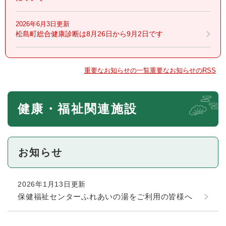
2026年6月3日更新
松島町総合健康診断は8月26日から9月2日です
重要なお知らせの一覧
重要なお知らせのRSS
本
健康・福祉関連施設
文
お知らせ
2026年1月13日更新
保健福祉センターふれあいの湯をご利用の皆様へ